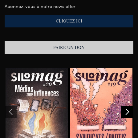
Abonnez-vous à notre newsletter
CLIQUEZ ICI
FAIRE UN DON