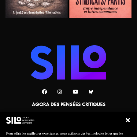
AGORA DES PENSÉES CRITIQUES
Une collaboration
Pour offrir les meilleures expériences, nous utilisons des technologies telles que les