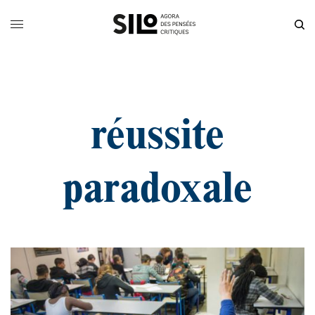
réussite
paradoxale