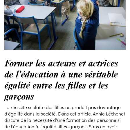
Former les acteurs et actrices
de l’éducation à une véritable
égalité entre les filles et les
garçons
La réussite scolaire des filles ne produit pas davantage
d’égalité dans la société. Dans cet article, Annie Léchenet
discute de la nécessité d’une formation des personnels
de l’éducation à l’égalité filles-garçons. Sans en avoir