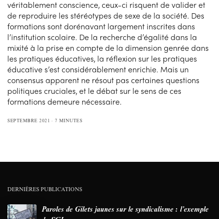
véritablement conscience, ceux-ci risquent de valider et
de reproduire les stéréotypes de sexe de la société. Des
formations sont dorénavant largement inscrites dans
l’institution scolaire. De la recherche d’égalité dans la
mixité à la prise en compte de la dimension genrée dans
les pratiques éducatives, la réflexion sur les pratiques
éducative s’est considérablement enrichie. Mais un
consensus apparent ne résout pas certaines questions
politiques cruciales, et le débat sur le sens de ces
formations demeure nécessaire.
SEPTEMBRE 2021
7 MINUTES
DERNIÈRES PUBLICATIONS
Paroles de Gilets jaunes sur le syndicalisme : l’exemple