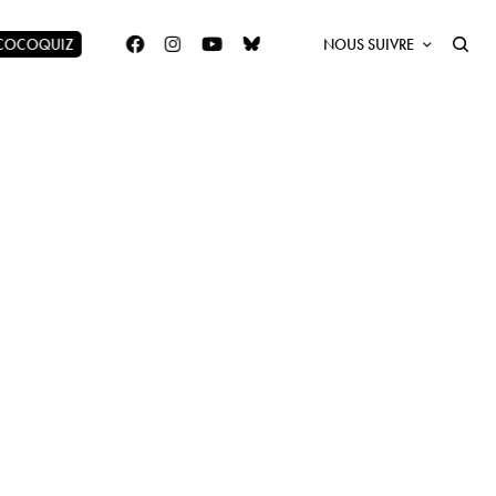
 COCOQUIZ
NOUS SUIVRE
e