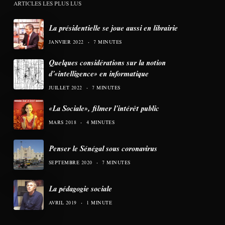
ARTICLES LES PLUS LUS
La présidentielle se joue aussi en librairie
JANVIER 2022
7 MINUTES
Quelques considérations sur la notion
d’«intelligence» en informatique
JUILLET 2022
7 MINUTES
«La Sociale», filmer l’intérêt public
MARS 2018
4 MINUTES
Penser le Sénégal sous coronavirus
SEPTEMBRE 2020
7 MINUTES
La pédagogie sociale
AVRIL 2019
1 MINUTE