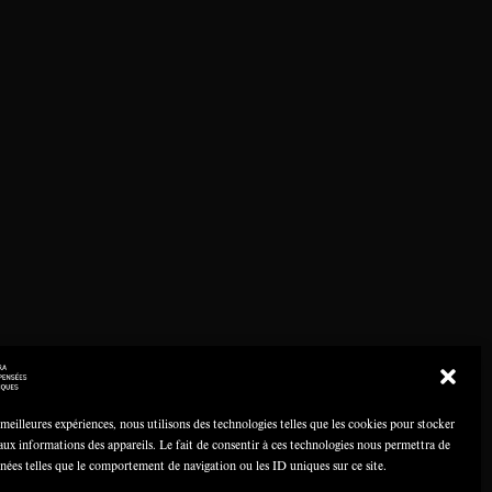
 meilleures expériences, nous utilisons des technologies telles que les cookies pour stocker
aux informations des appareils. Le fait de consentir à ces technologies nous permettra de
nnées telles que le comportement de navigation ou les ID uniques sur ce site.