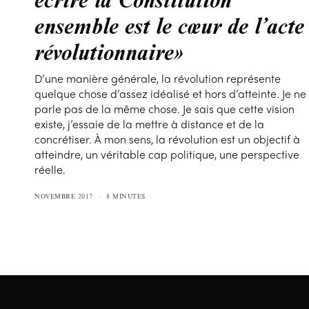
ensemble est le cœur de l’acte
révolutionnaire»
D’une manière générale, la révolution représente
quelque chose d’assez idéalisé et hors d’atteinte. Je ne
parle pas de la même chose. Je sais que cette vision
existe, j’essaie de la mettre à distance et de la
concrétiser. À mon sens, la révolution est un objectif à
atteindre, un véritable cap politique, une perspective
réelle.
NOVEMBRE 2017
8 MINUTES