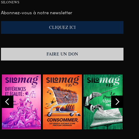
SILONEWS
Abonnez-vous à notre newsletter
CLIQUEZ ICI
FAIRE UN DON