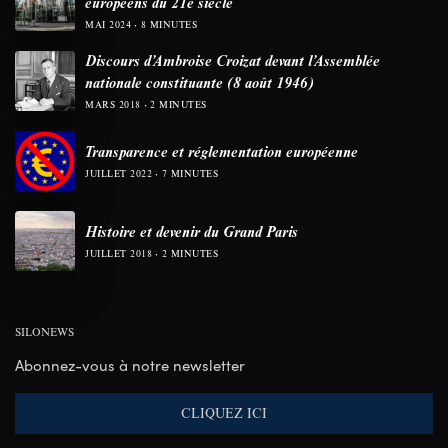
européens du 21e siècle
MAI 2024
8 MINUTES
Discours d’Ambroise Croizat devant l’Assemblée
nationale constituante (8 août 1946)
MARS 2018
2 MINUTES
Transparence et réglementation européenne
JUILLET 2022
7 MINUTES
Histoire et devenir du Grand Paris
JUILLET 2018
2 MINUTES
SILONEWS
Abonnez-vous à notre newsletter
CLIQUEZ ICI