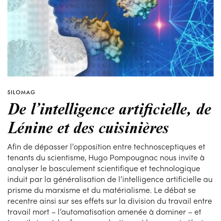
SILOMAG
De l’intelligence artificielle, de
Lénine et des cuisinières
Afin de dépasser l’opposition entre technosceptiques et
tenants du scientisme, Hugo Pompougnac nous invite à
analyser le basculement scientifique et technologique
induit par la généralisation de l’intelligence artificielle au
prisme du marxisme et du matérialisme. Le débat se
recentre ainsi sur ses effets sur la division du travail entre
travail mort – l’automatisation amenée à dominer – et