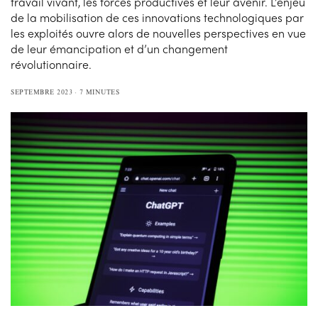
travail vivant, les forces productives et leur avenir. L’enjeu
de la mobilisation de ces innovations technologiques par
les exploités ouvre alors de nouvelles perspectives en vue
de leur émancipation et d’un changement
révolutionnaire.
SEPTEMBRE 2023
7 MINUTES