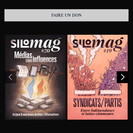
FAIRE UN DON