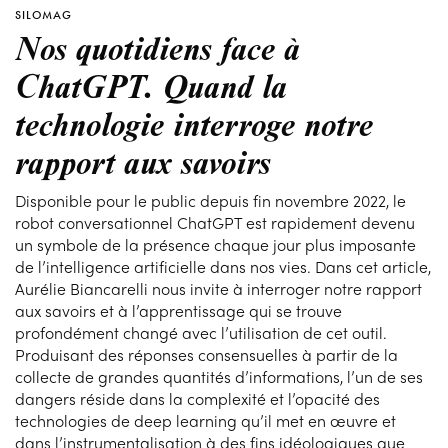
SILOMAG
Nos quotidiens face à
ChatGPT. Quand la
technologie interroge notre
rapport aux savoirs
Disponible pour le public depuis fin novembre 2022, le
robot conversationnel ChatGPT est rapidement devenu
un symbole de la présence chaque jour plus imposante
de l’intelligence artificielle dans nos vies. Dans cet article,
Aurélie Biancarelli nous invite à interroger notre rapport
aux savoirs et à l’apprentissage qui se trouve
profondément changé avec l’utilisation de cet outil.
Produisant des réponses consensuelles à partir de la
collecte de grandes quantités d’informations, l’un de ses
dangers réside dans la complexité et l’opacité des
technologies de deep learning qu’il met en œuvre et
dans l’instrumentalisation à des fins idéologiques que