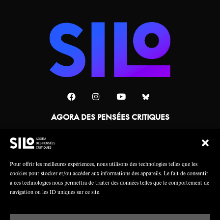
AGORA DES PENSÉES CRITIQUES
Une collaboration
Pour offrir les meilleures expériences, nous utilisons des technologies telles que les
cookies pour stocker et/ou accéder aux informations des appareils. Le fait de consentir
à ces technologies nous permettra de traiter des données telles que le comportement de
navigation ou les ID uniques sur ce site.