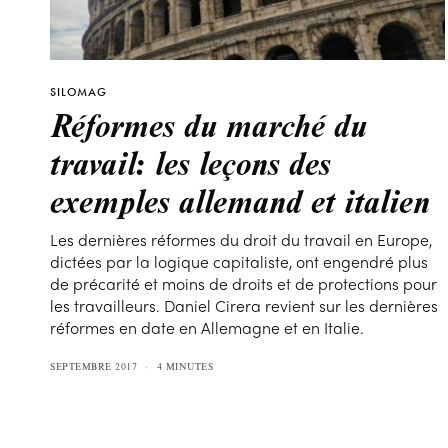
SILOMAG
Réformes du marché du
travail: les leçons des
exemples allemand et italien
Les dernières réformes du droit du travail en Europe,
dictées par la logique capitaliste, ont engendré plus
de précarité et moins de droits et de protections pour
les travailleurs. Daniel Cirera revient sur les dernières
réformes en date en Allemagne et en Italie.
SEPTEMBRE 2017
4 MINUTES