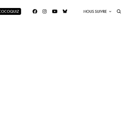
 COCOQUIZ
NOUS SUIVRE