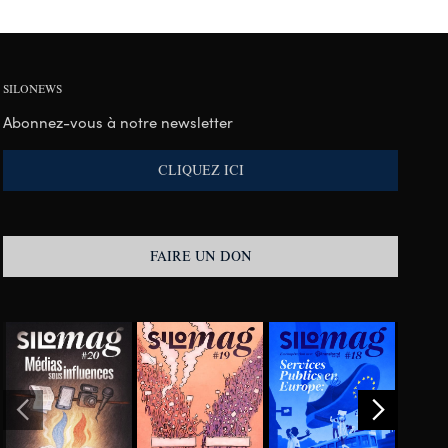
SILONEWS
Abonnez-vous à notre newsletter
CLIQUEZ ICI
FAIRE UN DON