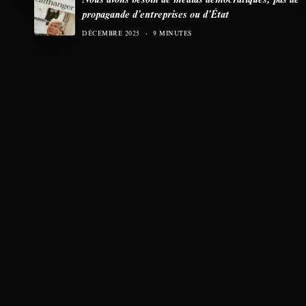
propagande d’entreprises ou d’État
DÉCEMBRE 2025
9 MINUTES