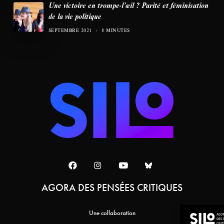
Une victoire en trompe-l’œil ? Parité et féminisation
de la vie politique
SEPTEMBRE 2021
8 MINUTES
AGORA DES PENSÉES CRITIQUES
Une collaboration