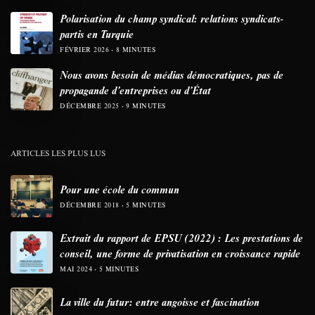
Polarisation du champ syndical: relations syndicats-
partis en Turquie
FÉVRIER 2026
8 MINUTES
Nous avons besoin de médias démocratiques, pas de
propagande d’entreprises ou d’État
DÉCEMBRE 2025
9 MINUTES
ARTICLES LES PLUS LUS
Pour une école du commun
DÉCEMBRE 2018
5 MINUTES
Extrait du rapport de EPSU (2022) : Les prestations de
conseil, une forme de privatisation en croissance rapide
MAI 2024
5 MINUTES
La ville du futur: entre angoisse et fascination