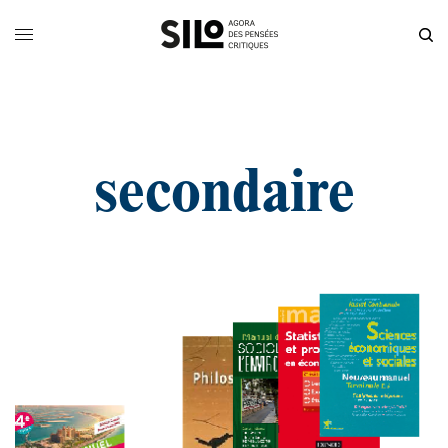
secondaire