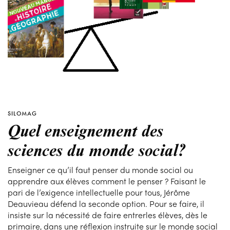
SILOMAG
Quel enseignement des
sciences du monde social?
Enseigner ce qu’il faut penser du monde social ou
apprendre aux élèves comment le penser ? Faisant le
pari de l’exigence intellectuelle pour tous, Jérôme
Deauvieau défend la seconde option. Pour se faire, il
insiste sur la nécessité de faire entrerles élèves, dès le
primaire, dans une réflexion instruite sur le monde social