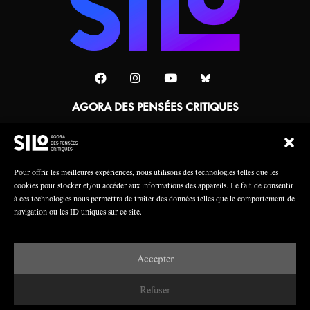
AGORA DES PENSÉES CRITIQUES
Une collaboration
Pour offrir les meilleures expériences, nous utilisons des technologies telles que les
cookies pour stocker et/ou accéder aux informations des appareils. Le fait de consentir
à ces technologies nous permettra de traiter des données telles que le comportement de
navigation ou les ID uniques sur ce site.
Accepter
Mentions légales
Crédits
Refuser