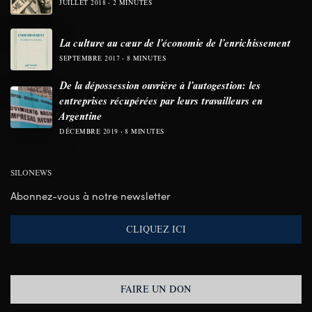
JUILLET 2018
2 MINUTES
La culture au cœur de l’économie de l’enrichissement
SEPTEMBRE 2017
8 MINUTES
De la dépossession ouvrière à l’autogestion: les
entreprises récupérées par leurs travailleurs en
Argentine
DÉCEMBRE 2019
8 MINUTES
SILONEWS
Abonnez-vous à notre newsletter
CLIQUEZ ICI
FAIRE UN DON