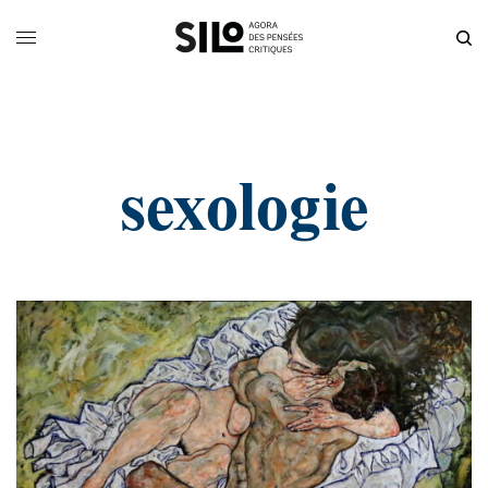
sexologie