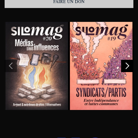
FAIRE UN DON