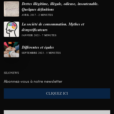
Dettes illégitime, illégale, odieuse, insoutenable.
Quelques définitions
AVRIL 2017
2 MINUTES
La société de consommation. Mythes et
démystificateurs
JANVIER 2023
7 MINUTES
Différentes et égales
SEPTEMBRE 2023
5 MINUTES
SILONEWS
Abonnez-vous à notre newsletter
CLIQUEZ ICI