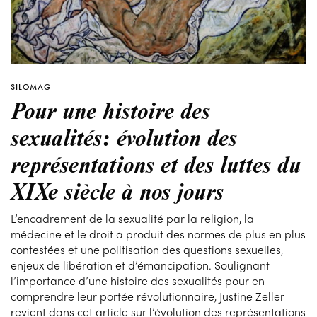
SILOMAG
Pour une histoire des
sexualités: évolution des
représentations et des luttes du
XIXe siècle à nos jours
L’encadrement de la sexualité par la religion, la
médecine et le droit a produit des normes de plus en plus
contestées et une politisation des questions sexuelles,
enjeux de libération et d’émancipation. Soulignant
l’importance d’une histoire des sexualités pour en
comprendre leur portée révolutionnaire, Justine Zeller
revient dans cet article sur l’évolution des représentations