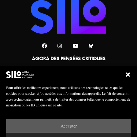
AGORA DES PENSÉES CRITIQUES
Une collaboration
Pour offrir les meilleures expériences, nous utilisons des technologies telles que les
cookies pour stocker et/ou accéder aux informations des appareils. Le fait de consentir
à ces technologies nous permettra de traiter des données telles que le comportement de
navigation ou les ID uniques sur ce site.
Accepter
Mentions légales
Crédits