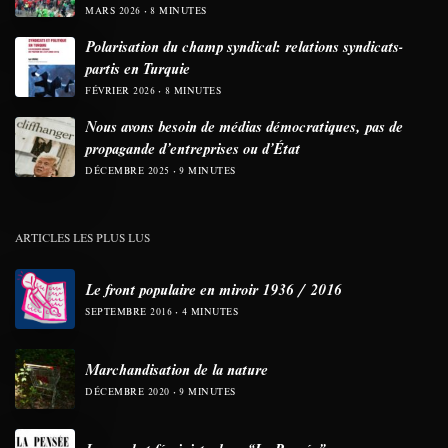
MARS 2026
8 MINUTES
Polarisation du champ syndical: relations syndicats-
partis en Turquie
FÉVRIER 2026
8 MINUTES
Nous avons besoin de médias démocratiques, pas de
propagande d’entreprises ou d’État
DÉCEMBRE 2025
9 MINUTES
ARTICLES LES PLUS LUS
Le front populaire en miroir 1936 / 2016
SEPTEMBRE 2016
4 MINUTES
Marchandisation de la nature
DÉCEMBRE 2020
9 MINUTES