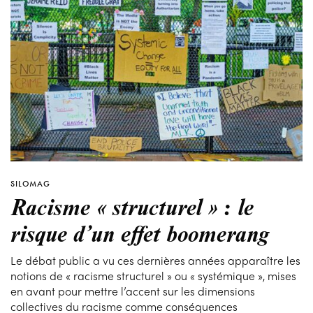
SILOMAG
Racisme « structurel » : le
risque d’un effet boomerang
Le débat public a vu ces dernières années apparaître les
notions de « racisme structurel » ou « systémique », mises
en avant pour mettre l’accent sur les dimensions
collectives du racisme comme conséquences