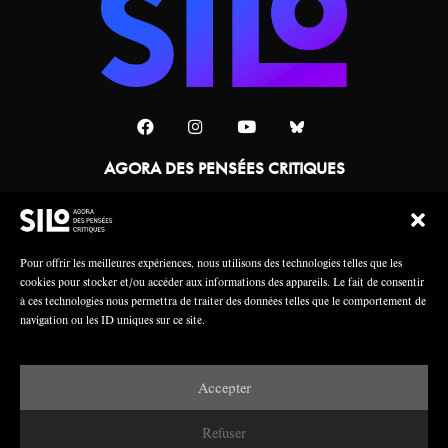
AGORA DES PENSÉES CRITIQUES
Une collaboration
Pour offrir les meilleures expériences, nous utilisons des technologies telles que les
cookies pour stocker et/ou accéder aux informations des appareils. Le fait de consentir
à ces technologies nous permettra de traiter des données telles que le comportement de
navigation ou les ID uniques sur ce site.
Accepter
Mentions légales
Crédits
Refuser