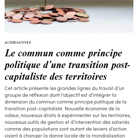
ALTERNATIVES
Le commun comme principe
politique d’une transition post-
capitaliste des territoires
Cet article présente les grandes lignes du travail d’un
groupe de réflexion dont l’objectif est d’intégrer la
dimension du commun comme principe politique de la
transition post-capitaliste. Nouvelle économie de la
valeur, nouveaux droits à expérimenter sur les territoires,
nouveaux outils de gestion et d’intervention des salariés
comme des populations sont autant de leviers d’action
visant à changer la donne locale de la mondialisation