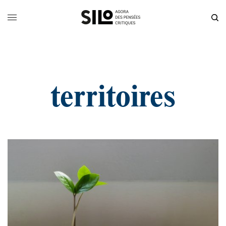
territoires