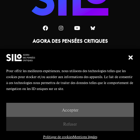
AGORA DES PENSÉES CRITIQUES
Une collaboration
Pour offrir les meilleures expériences, nous utilisons des technologies telles que les
cookies pour stocker et/ou accéder aux informations des appareils. Le fait de consentir
à ces technologies nous permettra de traiter des données telles que le comportement de
navigation ou les ID uniques sur ce site.
Accepter
Mentions légales
Crédits
Refuser
Politique de cookies
Mentions légales