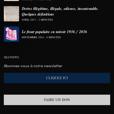
Dettes illégitime, illégale, odieuse, insoutenable.
Quelques définitions
AVRIL 2017
2 MINUTES
Le front populaire en miroir 1936 / 2016
SEPTEMBRE 2016
4 MINUTES
SILONEWS
Abonnez-vous à notre newsletter
CLIQUEZ ICI
FAIRE UN DON