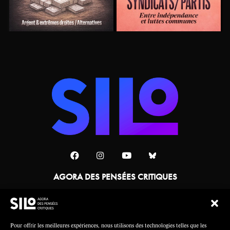
AGORA DES PENSÉES CRITIQUES
Une collaboration
Pour offrir les meilleures expériences, nous utilisons des technologies telles que les