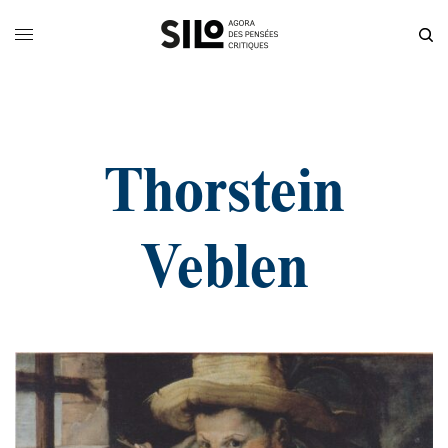
Thorstein
Veblen