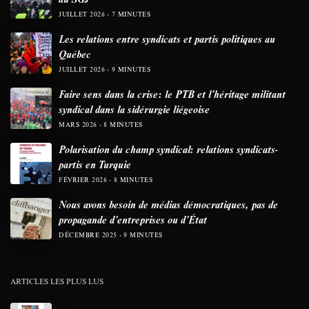
JUILLET 2026
7 MINUTES
Les relations entre syndicats et partis politiques au
Québec
JUILLET 2026
9 MINUTES
Faire sens dans la crise: le PTB et l’héritage militant
syndical dans la sidérurgie liégeoise
MARS 2026
8 MINUTES
Polarisation du champ syndical: relations syndicats-
partis en Turquie
FÉVRIER 2026
8 MINUTES
Nous avons besoin de médias démocratiques, pas de
propagande d’entreprises ou d’État
DÉCEMBRE 2025
9 MINUTES
ARTICLES LES PLUS LUS