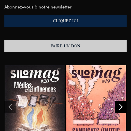
Abonnez-vous à notre newsletter
CLIQUEZ ICI
FAIRE UN DON