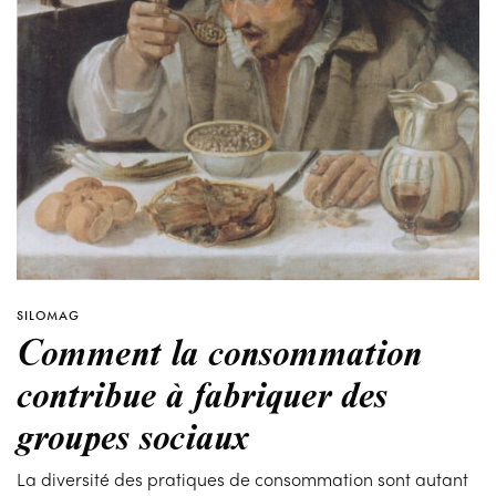
SILOMAG
Comment la consommation
contribue à fabriquer des
groupes sociaux
La diversité des pratiques de consommation sont autant