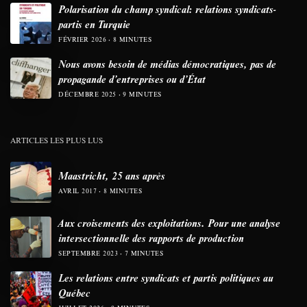
Polarisation du champ syndical: relations syndicats-
partis en Turquie
FÉVRIER 2026
8 MINUTES
Nous avons besoin de médias démocratiques, pas de
propagande d’entreprises ou d’État
DÉCEMBRE 2025
9 MINUTES
ARTICLES LES PLUS LUS
Maastricht, 25 ans après
AVRIL 2017
8 MINUTES
Aux croisements des exploitations. Pour une analyse
intersectionnelle des rapports de production
SEPTEMBRE 2023
7 MINUTES
Les relations entre syndicats et partis politiques au
Québec