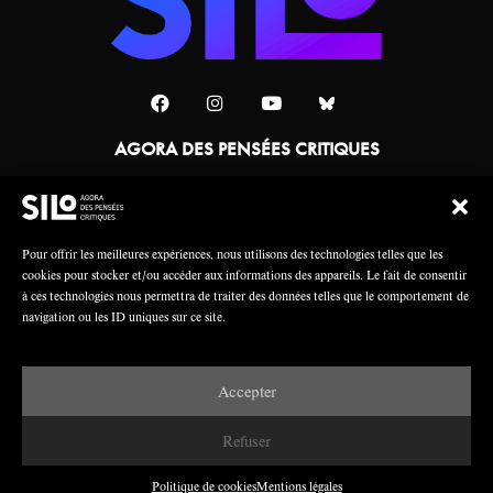
AGORA DES PENSÉES CRITIQUES
Une collaboration
Pour offrir les meilleures expériences, nous utilisons des technologies telles que les
cookies pour stocker et/ou accéder aux informations des appareils. Le fait de consentir
à ces technologies nous permettra de traiter des données telles que le comportement de
navigation ou les ID uniques sur ce site.
Accepter
Mentions légales
Crédits
Refuser
Politique de cookies
Mentions légales