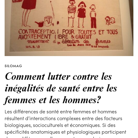
SILOMAG
Comment lutter contre les
inégalités de santé entre les
femmes et les hommes?
Les différences de santé entre femmes et hommes
résultent d’interactions complexes entre des facteurs
biologiques, socioculturels et économiques. Si des
spécificités anatomiques et physiologiques participent