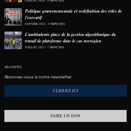
JUILLET 2026
9 MINUTES
Politique gouvernementale et redéfinition des rôles de
l’exécutif
JANVIER 2022
4 MINUTES
L’ambivalente place de la gestion algorithmique du
travail de plateforme dans le cas norvégien
JUILLET 2022
7 MINUTES
SILONEWS
Abonnez-vous à notre newsletter
CLIQUEZ ICI
FAIRE UN DON