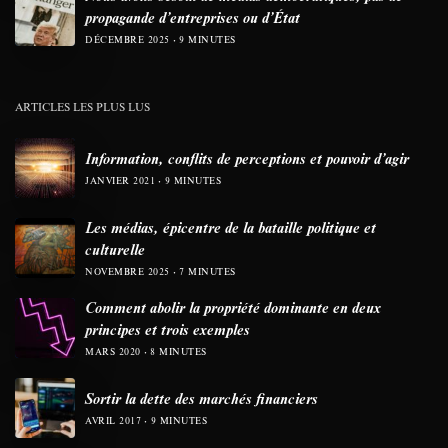
propagande d’entreprises ou d’État
DÉCEMBRE 2025
9 MINUTES
ARTICLES LES PLUS LUS
Information, conflits de perceptions et pouvoir d’agir
JANVIER 2021
9 MINUTES
Les médias, épicentre de la bataille politique et
culturelle
NOVEMBRE 2025
7 MINUTES
Comment abolir la propriété dominante en deux
principes et trois exemples
MARS 2020
8 MINUTES
Sortir la dette des marchés financiers
AVRIL 2017
9 MINUTES