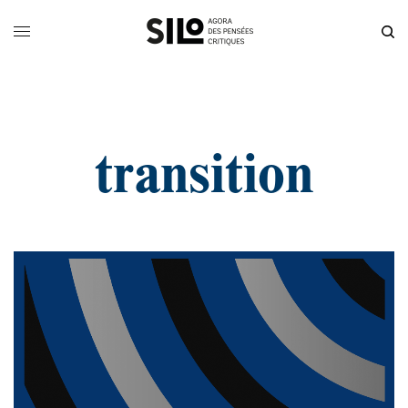
transition