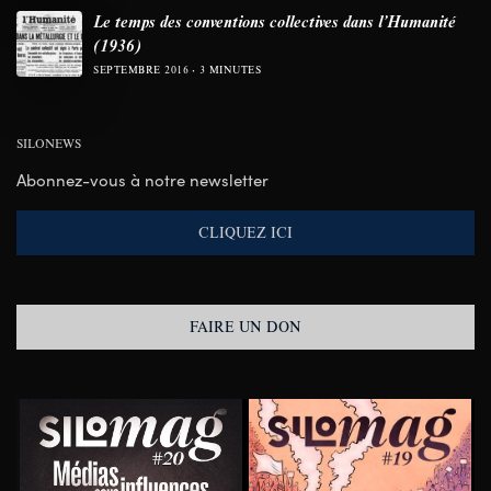
Le temps des conventions collectives dans l’Humanité
(1936)
SEPTEMBRE 2016
3 MINUTES
SILONEWS
Abonnez-vous à notre newsletter
CLIQUEZ ICI
FAIRE UN DON