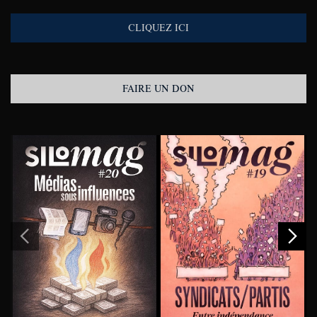
CLIQUEZ ICI
FAIRE UN DON