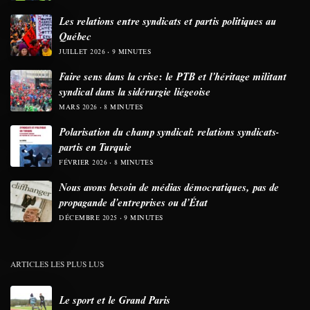
Les relations entre syndicats et partis politiques au
Québec
JUILLET 2026
9 MINUTES
Faire sens dans la crise: le PTB et l’héritage militant
syndical dans la sidérurgie liégeoise
MARS 2026
8 MINUTES
Polarisation du champ syndical: relations syndicats-
partis en Turquie
FÉVRIER 2026
8 MINUTES
Nous avons besoin de médias démocratiques, pas de
propagande d’entreprises ou d’État
DÉCEMBRE 2025
9 MINUTES
ARTICLES LES PLUS LUS
Le sport et le Grand Paris