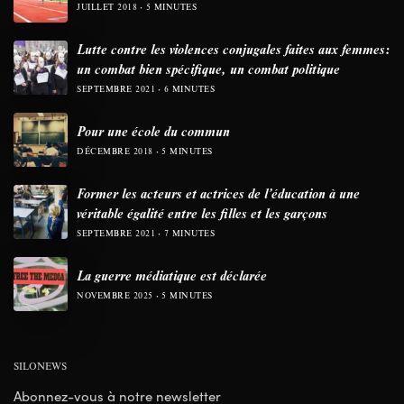
JUILLET 2018
5 MINUTES
Lutte contre les violences conjugales faites aux femmes:
un combat bien spécifique, un combat politique
SEPTEMBRE 2021
6 MINUTES
Pour une école du commun
DÉCEMBRE 2018
5 MINUTES
Former les acteurs et actrices de l’éducation à une
véritable égalité entre les filles et les garçons
SEPTEMBRE 2021
7 MINUTES
La guerre médiatique est déclarée
NOVEMBRE 2025
5 MINUTES
SILONEWS
Abonnez-vous à notre newsletter