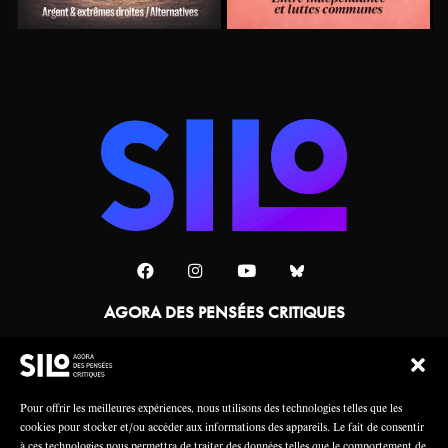
AGORA DES PENSÉES CRITIQUES
Une collaboration
Pour offrir les meilleures expériences, nous utilisons des technologies telles que les
cookies pour stocker et/ou accéder aux informations des appareils. Le fait de consentir
à ces technologies nous permettra de traiter des données telles que le comportement de