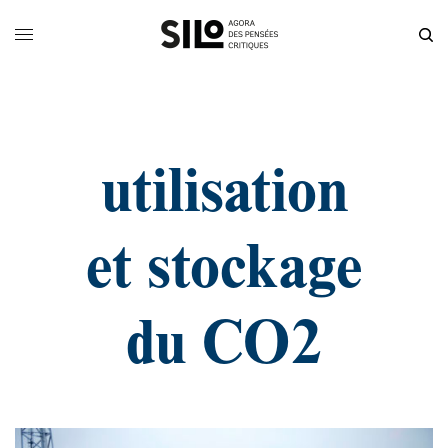
utilisation
et stockage
du CO2