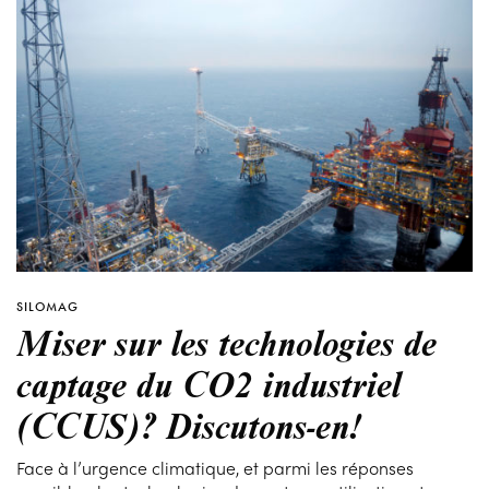
SILOMAG
Miser sur les technologies de
captage du CO2 industriel
(CCUS)? Discutons-en!
Face à l’urgence climatique, et parmi les réponses