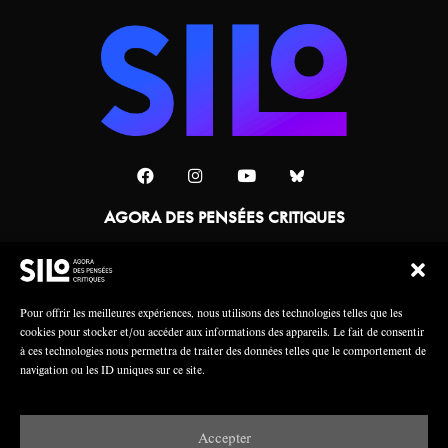
AGORA DES PENSÉES CRITIQUES
Une collaboration
Pour offrir les meilleures expériences, nous utilisons des technologies telles que les
cookies pour stocker et/ou accéder aux informations des appareils. Le fait de consentir
à ces technologies nous permettra de traiter des données telles que le comportement de
navigation ou les ID uniques sur ce site.
Accepter