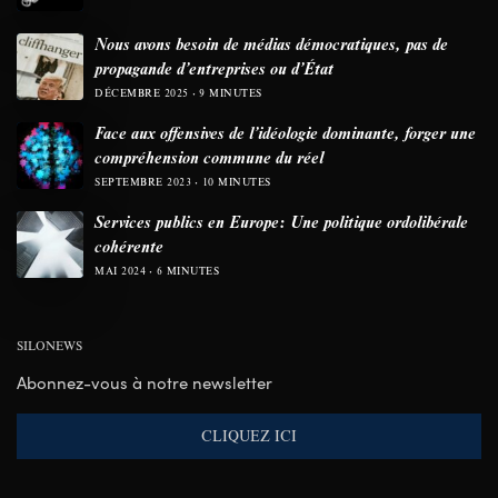
Nous avons besoin de médias démocratiques, pas de
propagande d’entreprises ou d’État
DÉCEMBRE 2025
9 MINUTES
Face aux offensives de l’idéologie dominante, forger une
compréhension commune du réel
SEPTEMBRE 2023
10 MINUTES
Services publics en Europe: Une politique ordolibérale
cohérente
MAI 2024
6 MINUTES
SILONEWS
Abonnez-vous à notre newsletter
CLIQUEZ ICI