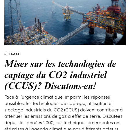
SILOMAG
Miser sur les technologies de
captage du CO2 industriel
(CCUS)? Discutons-en!
Face à l’urgence climatique, et parmi les réponses
possibles, les technologies de captage, utilisation et
stockage industriels du CO2 (CCUS) doivent contribuer à
atténuer les émissions de gaz à effet de serre. Discutées
depuis les années 2000, ces techniques émergentes ont
été mises à l’agenda climatique par différents acteurs