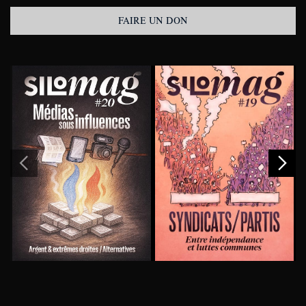
FAIRE UN DON