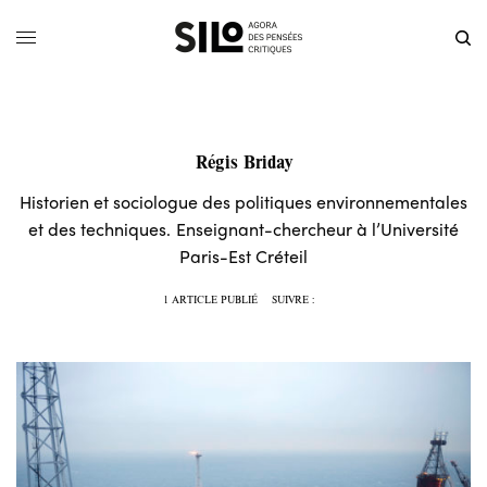
Régis Briday
Historien et sociologue des politiques environnementales
et des techniques. Enseignant-chercheur à l’Université
Paris-Est Créteil
1 ARTICLE PUBLIÉ
SUIVRE :