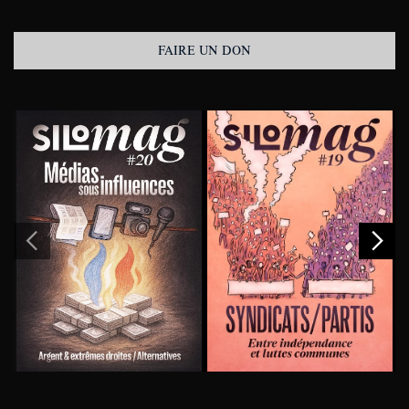
FAIRE UN DON