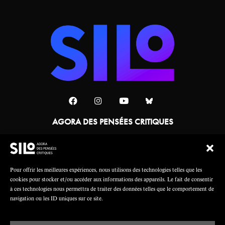
AGORA DES PENSÉES CRITIQUES
Une collaboration
Pour offrir les meilleures expériences, nous utilisons des technologies telles que les
cookies pour stocker et/ou accéder aux informations des appareils. Le fait de consentir
à ces technologies nous permettra de traiter des données telles que le comportement de
navigation ou les ID uniques sur ce site.