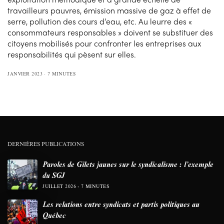
travailleurs pauvres, émission massive de gaz à effet de
serre, pollution des cours d’eau, etc. Au leurre des «
consommateurs responsables » doivent se substituer des
citoyens mobilisés pour confronter les entreprises aux
responsabilités qui pèsent sur elles.
JANVIER 2023
7 MINUTES
DERNIÈRES PUBLICATIONS
Paroles de Gilets jaunes sur le syndicalisme : l’exemple
du SGJ
JUILLET 2026
7 MINUTES
Les relations entre syndicats et partis politiques au
Québec