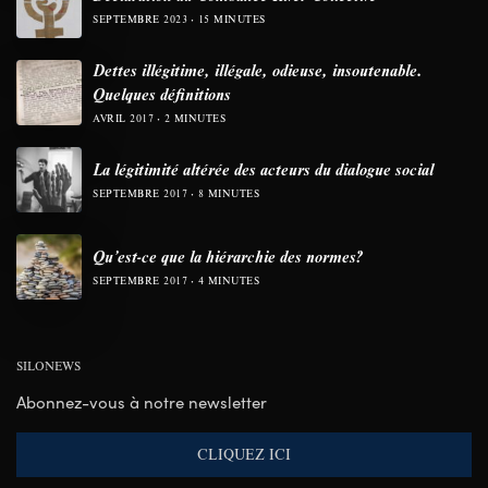
SEPTEMBRE 2023
15 MINUTES
Dettes illégitime, illégale, odieuse, insoutenable.
Quelques définitions
AVRIL 2017
2 MINUTES
La légitimité altérée des acteurs du dialogue social
SEPTEMBRE 2017
8 MINUTES
Qu’est-ce que la hiérarchie des normes?
SEPTEMBRE 2017
4 MINUTES
SILONEWS
Abonnez-vous à notre newsletter
CLIQUEZ ICI