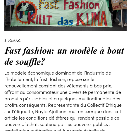
SILOMAG
Fast fashion: un modèle à bout
de souffle?
Le modèle économique dominant de l’industrie de
l’habillement, la fast-fashion, repose sur le
renouvellement constant des vêtements à bas prix,
offrant au consommateur une diversité permanente de
produits périssables et à quelques multinationales des
profits conséquents. Représentante du Collectif Ethique
sur l’étiquette, Nayla Ajaltouni met en exergue dans cet
article les conditions délétères qui rendent possible ce
pouvoir d’achat, soutenu par les pouvoirs publics :
exploitation méthodique et à grande échelle de