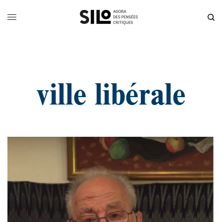
ville libérale