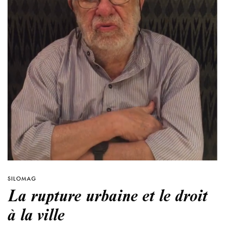
SILOMAG
La rupture urbaine et le droit
à la ville