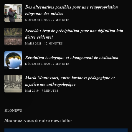
Des alternatives possibles pour une réappropriation
citoyenne des médias
NOVEMBRE 2025
7 MINUTES
Ecocide: trop de précipitation pour une définition loin
d’être évidente!
MARS 2021
12 MINUTES
Révolution écologique et changement de civilisation
DÉCEMBRE 2020
7 MINUTES
Maria Montessori, entre business pédagogique et
mysticisme anthropologique
MAI 2019
7 MINUTES
SILONEWS
Abonnez-vous à notre newsletter