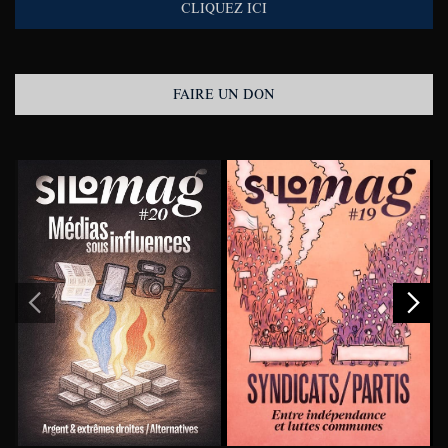
CLIQUEZ ICI
FAIRE UN DON