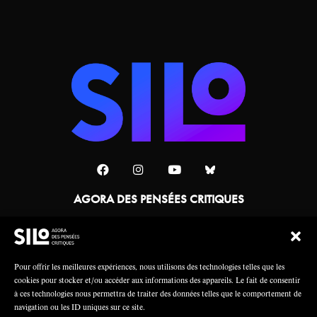
AGORA DES PENSÉES CRITIQUES
Une collaboration
Pour offrir les meilleures expériences, nous utilisons des technologies telles que les
cookies pour stocker et/ou accéder aux informations des appareils. Le fait de consentir
à ces technologies nous permettra de traiter des données telles que le comportement de
navigation ou les ID uniques sur ce site.