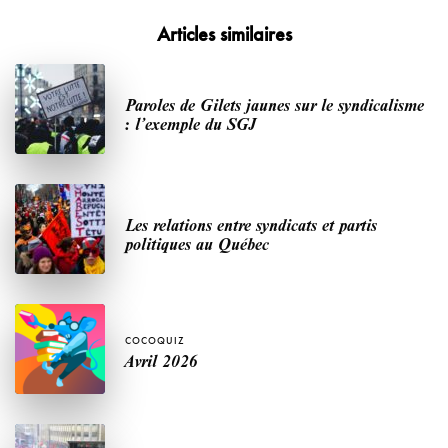
Articles similaires
Paroles de Gilets jaunes sur le syndicalisme
: l’exemple du SGJ
Les relations entre syndicats et partis
politiques au Québec
COCOQUIZ
Avril 2026