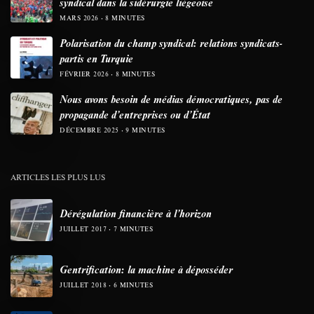
syndical dans la sidérurgie liégeoise
MARS 2026
8 MINUTES
Polarisation du champ syndical: relations syndicats-
partis en Turquie
FÉVRIER 2026
8 MINUTES
Nous avons besoin de médias démocratiques, pas de
propagande d’entreprises ou d’État
DÉCEMBRE 2025
9 MINUTES
ARTICLES LES PLUS LUS
Dérégulation financière à l’horizon
JUILLET 2017
7 MINUTES
Gentrification: la machine à déposséder
JUILLET 2018
6 MINUTES