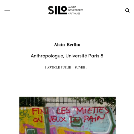
Alain Bertho
Anthropologue, Université Paris 8
1 ARTICLE PUBLIÉ
SUIVRE :