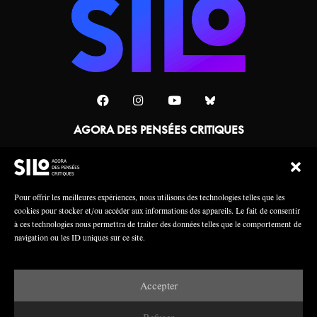
AGORA DES PENSÉES CRITIQUES
Une collaboration
Pour offrir les meilleures expériences, nous utilisons des technologies telles que les
cookies pour stocker et/ou accéder aux informations des appareils. Le fait de consentir
à ces technologies nous permettra de traiter des données telles que le comportement de
navigation ou les ID uniques sur ce site.
Accepter
Mentions légales
Crédits