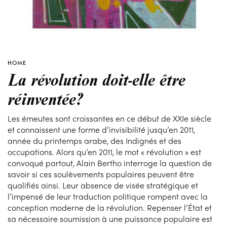
HOME
La révolution doit-elle être
réinventée?
Les émeutes sont croissantes en ce début de XXIe siècle
et connaissent une forme d’invisibilité jusqu’en 2011,
année du printemps arabe, des Indignés et des
occupations. Alors qu’en 2011, le mot « révolution » est
convoqué partout, Alain Bertho interroge la question de
savoir si ces soulèvements populaires peuvent être
qualifiés ainsi. Leur absence de visée stratégique et
l’impensé de leur traduction politique rompent avec la
conception moderne de la révolution. Repenser l’État et
sa nécessaire soumission à une puissance populaire est