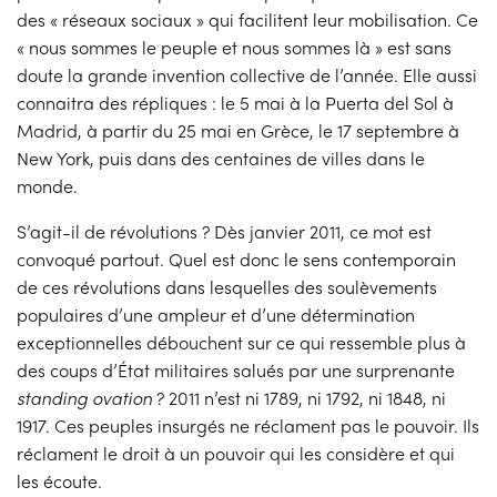
des « réseaux sociaux » qui facilitent leur mobilisation. Ce
« nous sommes le peuple et nous sommes là » est sans
doute la grande invention collective de l’année. Elle aussi
connaitra des répliques : le 5 mai à la Puerta del Sol à
Madrid, à partir du 25 mai en Grèce, le 17 septembre à
New York, puis dans des centaines de villes dans le
monde.
S’agit-il de révolutions ? Dès janvier 2011, ce mot est
convoqué partout. Quel est donc le sens contemporain
de ces révolutions dans lesquelles des soulèvements
populaires d’une ampleur et d’une détermination
exceptionnelles débouchent sur ce qui ressemble plus à
des coups d’État militaires salués par une surprenante
standing ovation
? 2011 n’est ni 1789, ni 1792, ni 1848, ni
1917. Ces peuples insurgés ne réclament pas le pouvoir. Ils
réclament le droit à un pouvoir qui les considère et qui
les écoute.