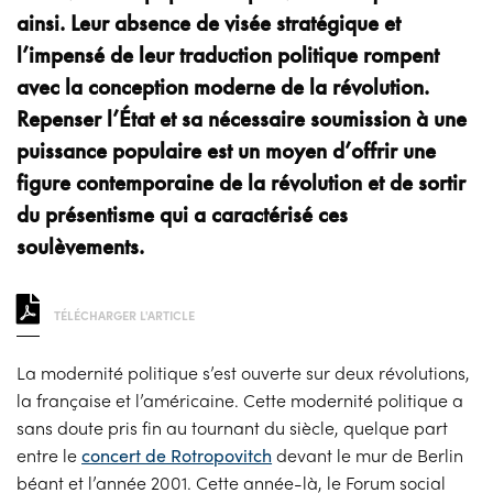
ainsi. Leur absence de visée stratégique et
l’impensé de leur traduction politique rompent
avec la conception moderne de la révolution.
Repenser l’État et sa nécessaire soumission à une
puissance populaire est un moyen d’offrir une
figure contemporaine de la révolution et de sortir
du présentisme qui a caractérisé ces
soulèvements.
TÉLÉCHARGER L'ARTICLE
La modernité politique s’est ouverte sur deux révolutions,
la française et l’américaine. Cette modernité politique a
sans doute pris fin au tournant du siècle, quelque part
entre le
concert de Rotropovitch
devant le mur de Berlin
béant et l’année 2001. Cette année-là, le Forum social