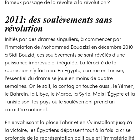
fameux passage de la révolte à la révolution ?
2011: des soulèvements sans
révolution
Initiés par des drames singuliers, à commencer par
l’immolation de Mohammed Bouazizi en décembre 2010
à Sidi Bouzid, ces soulèvements se sont révélés d’une
puissance imprévue et inégalée. La férocité de la
répression n’y fait rien. En Égypte, comme en Tunisie,
l’essentiel du drame se joue en moins de quatre
semaines. On le sait, la contagion touche aussi, le Yémen,
le Bahreïn, la Libye, le Maroc, la Syrie. Mais l’Égypte et la
Tunisie sont les pays où le soulèvement prend un
caractère national.
En envahissant la place Tahrir et en s’y installant jusqu’à
la victoire, les Égyptiens dépassent tout à la fois la crise
profonde de la représentation politique et l’immatérialité