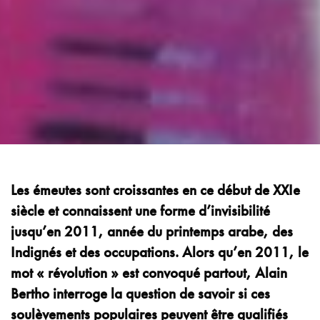
Les émeutes sont croissantes en ce début de XXIe
siècle et connaissent une forme d’invisibilité
jusqu’en 2011, année du printemps arabe, des
Indignés et des occupations. Alors qu’en 2011, le
mot « révolution » est convoqué partout, Alain
Bertho interroge la question de savoir si ces
soulèvements populaires peuvent être qualifiés