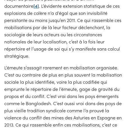
documentaire
[4]
. L’évidente extension statistique de ces
explosions de colère n’a d’égal que son invisibilité
persistante au moins jusqu’en 2011. Ce qui rassemble ces
mobilisations par de là leur facteur déclenchant, la
sociologie de leurs acteurs ou les circonstances
nationales de leur localisation, c’est à la fois leur
répertoire et l’usage de soi qui s’y manifeste sans calcul
stratégique.
L’émeute s’assagit rarement en mobilisation organisée.
C’est au contraire de plus en plus souvent la mobilisation
sociale la plus identifiée, voire la plus codifiée qui
emprunte le répertoire de l’émeute, gage de gravité du
propos et du conflit. C’est vrai dans les pays émergents
comme le Bangladesh. C’est aussi vrai dans des pays de
plus vieille tradition syndicale comme l’a prouvé la
violence du conflit des mines des Asturies en Espagne en
2013. Ce qui rassemble enfin ces mobilisations, c’est ce