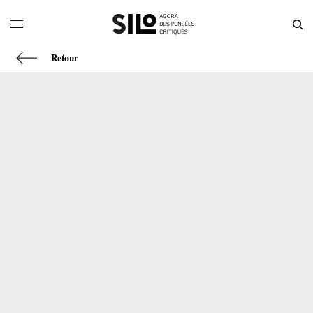
Retour