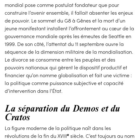
mondial pose comme postulat fondateur que pour
construire l’avenir ensemble, il fallait absenter les enjeux
de pouvoir. Le sommet du G8 à Gênes et la mort d’un
jeune manifestant installent l’affrontement au cœur de la
gouvernance mondiale après les émeutes de Seattle en
1999. De son côté, l’attentat du 11 septembre ouvre la
séquence de la dimension militaire de la mondialisation.
Le divorce se consomme entre les peuples et des
pouvoirs nationaux qui gèrent le dispositif productif et
financier qu’on nomme globalisation et fait une victime :
la politique comme puissance subjective et capacité
d’intervention dans l’État.
La séparation du Demos et du
Cratos
La figure moderne de la politique naît dans les
e
révolutions de la fin du XVIII
siècle. C’est toujours au nom