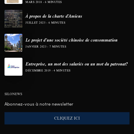
MARS 2018
6 MINUTES
À propos de la charte d’Amiens
JUILLET 2025
6 MINUTES
Le projet d’une société chinoise de consommation
JANVIER 2023
7 MINUTES
Entreprise, un mot des salariés ou un mot du patronat?
DÉCEMBRE 2019
4 MINUTES
SILONEWS
Abonnez-vous à notre newsletter
CLIQUEZ ICI