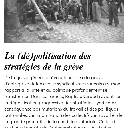
La (dé)politisation des
stratégies de la grève
De la grève générale révolutionnaire à la grève
d’entreprise défensive, le syndicalisme français a vu son
rapport à la lutte et au politique profondément se
transformer. Dans cet article, Baptiste Giraud revient sur
la dépolitisation progressive des stratégies syndicales,
conséquence des mutations du travail et des politiques
patronales, de l’atomisation des collectifs de travail et de
la grande précarité de la condition salariale. Celle-ci
s’est aussi nourrie de l’autonomisation vis-à-vis des