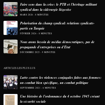
Faire sens dans la crise: le PTB et l’héritage militant
syndical dans la sidérurgie liégeoise
MARS 2026
8 MINUTES
Polarisation du champ syndical: relations syndicats-
partis en Turquie
FÉVRIER 2026
8 MINUTES
Nous avons besoin de médias démocratiques, pas de
propagande d’entreprises ou d’État
DÉCEMBRE 2025
9 MINUTES
ARTICLES LES PLUS LUS
Lutte contre les violences conjugales faites aux femmes:
un combat bien spécifique, un combat politique
SEPTEMBRE 2021
6 MINUTES
Une histoire de l’ordonnance du 4 octobre 1945 créant
la sécurité sociale