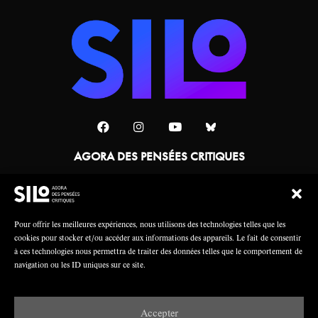
AGORA DES PENSÉES CRITIQUES
Une collaboration
Pour offrir les meilleures expériences, nous utilisons des technologies telles que les
cookies pour stocker et/ou accéder aux informations des appareils. Le fait de consentir
à ces technologies nous permettra de traiter des données telles que le comportement de
navigation ou les ID uniques sur ce site.
Accepter