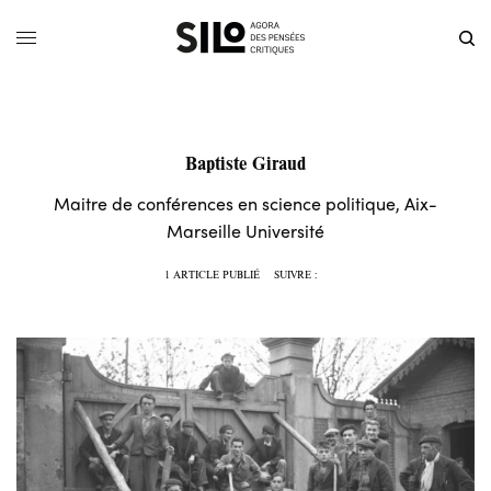
Baptiste Giraud
Maitre de conférences en science politique, Aix-
Marseille Université
1 ARTICLE PUBLIÉ
SUIVRE :