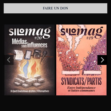
FAIRE UN DON