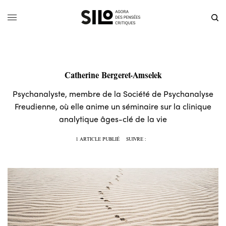
Catherine Bergeret-Amselek
Psychanalyste, membre de la Société de Psychanalyse
Freudienne, où elle anime un séminaire sur la clinique
analytique âges-clé de la vie
1 ARTICLE PUBLIÉ
SUIVRE :