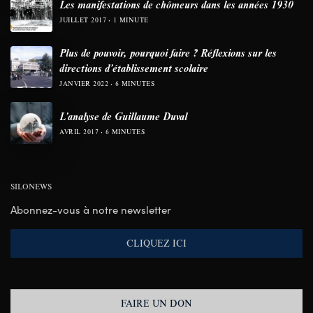
Les manifestations de chômeurs dans les années 1930
JUILLET 2017
1 MINUTE
Plus de pouvoir, pourquoi faire ? Réflexions sur les
directions d’établissement scolaire
JANVIER 2022
6 MINUTES
L’analyse de Guillaume Duval
AVRIL 2017
6 MINUTES
SILONEWS
Abonnez-vous à notre newsletter
CLIQUEZ ICI
FAIRE UN DON