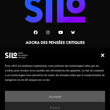
AGORA DES PENSÉES CRITIQUES
Une collaboration
Pour offrir les meilleures expériences, nous utilisons des technologies telles que les
cookies pour stocker et/ou accéder aux informations des appareils. Le fait de consentir
à ces technologies nous permettra de traiter des données telles que le comportement de
navigation ou les ID uniques sur ce site.
Accepter
Mentions légales
Crédits
Refuser