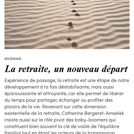
SILOMAG
La retraite, un nouveau départ
Expérience de passage, la retraite est une étape de notre
développement à la fois déstabilisante, mais aussi
épanouissante et attrayante, car elle permet de libérer
du temps pour partager, échanger ou profiter des
plaisirs de la vie. Revenant sur cette dimension
existentielle de la retraite, Catherine Bergeret-Amselek
insiste aussi sur le rôle pivot des baby-boomers qui
constituent bien souvent la clé de voûte de l’équilibre
familial tout en étant les acteurs de la transmission