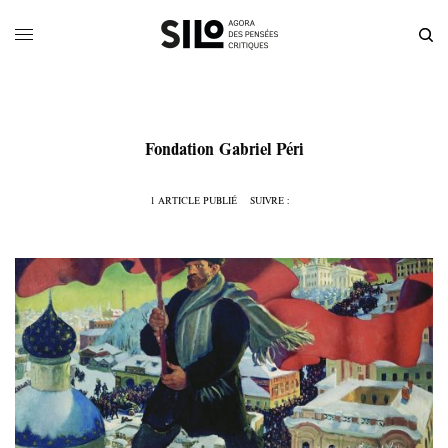
Fondation Gabriel Péri
1 ARTICLE PUBLIÉ
SUIVRE :