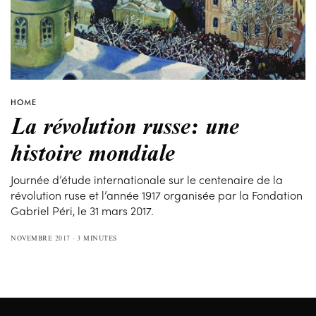
HOME
La révolution russe: une
histoire mondiale
Journée d’étude internationale sur le centenaire de la
révolution ruse et l’année 1917 organisée par la Fondation
Gabriel Péri, le 31 mars 2017.
NOVEMBRE 2017
3 MINUTES