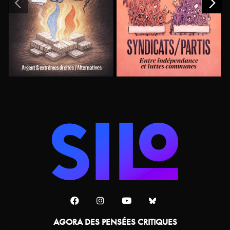
AGORA DES PENSÉES CRITIQUES