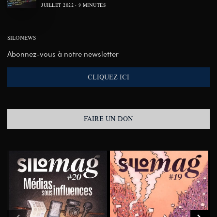
JUILLET 2022
9 MINUTES
SILONEWS
Abonnez-vous à notre newsletter
CLIQUEZ ICI
FAIRE UN DON