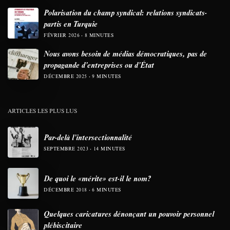
Polarisation du champ syndical: relations syndicats-
partis en Turquie
FÉVRIER 2026
8 MINUTES
Nous avons besoin de médias démocratiques, pas de
propagande d’entreprises ou d’État
DÉCEMBRE 2025
9 MINUTES
ARTICLES LES PLUS LUS
Par-delà l’intersectionnalité
SEPTEMBRE 2023
14 MINUTES
De quoi le «mérite» est-il le nom?
DÉCEMBRE 2018
6 MINUTES
Quelques caricatures dénonçant un pouvoir personnel
plébiscitaire