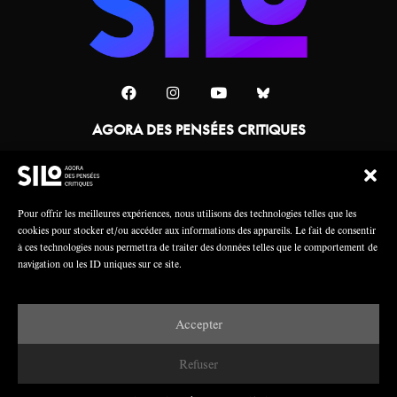
AGORA DES PENSÉES CRITIQUES
Une collaboration
Pour offrir les meilleures expériences, nous utilisons des technologies telles que les
cookies pour stocker et/ou accéder aux informations des appareils. Le fait de consentir
à ces technologies nous permettra de traiter des données telles que le comportement de
navigation ou les ID uniques sur ce site.
Accepter
Mentions légales
Crédits
Refuser