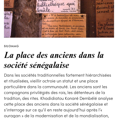
SILOMAG
La place des anciens dans la
société sénégalaise
Dans les sociétés traditionnelles fortement hiérarchisées
et ritualisées, vieillir octroie un statut et une place
particulière dans la communauté. Les anciens sont les
compagnons privilégiés des rois, les détenteurs de la
tradition, des rites. Khadidiatou Konaré Dembélé analyse
cette place des anciens dans la société sénégalaise et
s’interroge sur ce qu’il en reste aujourd’hui après l’«
ouragan » de la modernisation et de la mondialisation,