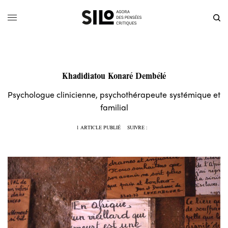
Khadidiatou Konaré Dembélé
Psychologue clinicienne, psychothérapeute systémique et
familial
1 ARTICLE PUBLIÉ
SUIVRE :