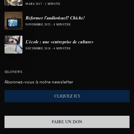
MARS 2017
1 MINUTE
Réformer l’audiovisuel? Chiche!
NOVEMBRE 2025
8 MINUTES
L’école : une «entreprise de culture»
DÉCEMBRE 2018
4 MINUTES
SILONEWS
Abonnez-vous à notre newsletter
CLIQUEZ ICI
FAIRE UN DON