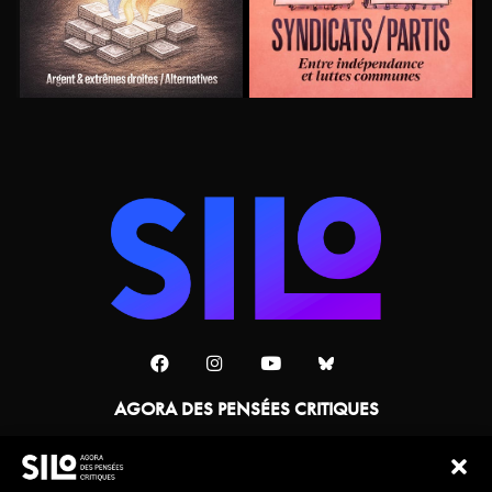
AGORA DES PENSÉES CRITIQUES
Une collaboration