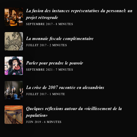
La fusion des instances représentatives du personnel: un
projet rétrograde
SEPTEMBRE 2017
8 MINUTES
La monnaie fiscale complémentaire
JUILLET 2017
2 MINUTES
Parler pour prendre le pouvoir
SEPTEMBRE 2021
7 MINUTES
La crise de 2007 racontée en alexandrins
JUILLET 2017
1 MINUTE
Quelques réflexions autour du «vieillissement de la
population»
JUIN 2019
6 MINUTES