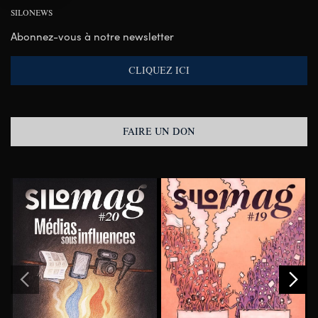
SILONEWS
Abonnez-vous à notre newsletter
CLIQUEZ ICI
FAIRE UN DON