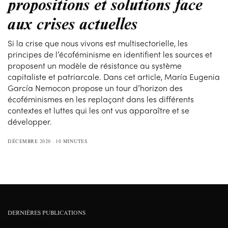
propositions et solutions face
aux crises actuelles
Si la crise que nous vivons est multisectorielle, les
principes de l’écoféminisme en identifient les sources et
proposent un modèle de résistance au système
capitaliste et patriarcale. Dans cet article, María Eugenia
García Nemocon propose un tour d’horizon des
écoféminismes en les replaçant dans les différents
contextes et luttes qui les ont vus apparaître et se
développer.
DÉCEMBRE 2020
10 MINUTES
DERNIÈRES PUBLICATIONS