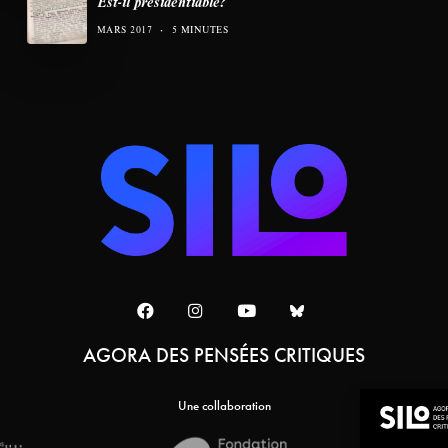
Est-il présidentiable?
MARS 2017
5 MINUTES
AGORA DES PENSÉES CRITIQUES
Une collaboration