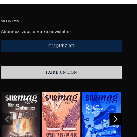
SILONEWS
Abonnez-vous à notre newsletter
CLIQUEZ ICI
FAIRE UN DON