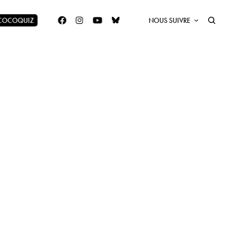
 COCOQUIZ
NOUS SUIVRE