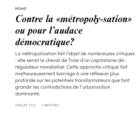
HOME
Contre la «métropoly-sation»
ou pour l’audace
démocratique?
La métropolisation fait l’objet de nombreuses critiques
: elle serait le cheval de Troie d’un capitalisme dé-
régulateur mondialisé. Cette approche critique fait
malheureusement barrage à une réflexion plus
profonde sur les potentiels transformateurs que font
grandir les contradictions de l’urbanisation
dominante.
JUILLET 2018
6 MINUTES