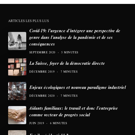
ARTICLES LES PLUS LUS
Covid-19: l’urgence d’intégrer une perspective de
genre dans l’analyse de la pandémie et de ses
conséquences
SEPTEMBRE 2020
5 MINUTES
La Suisse, foyer de la démocratie directe
DÉCEMBRE 2019
7 MINUTES
Enjeux écologiques et nouveau paradigme industriel
DÉCEMBRE 2020
7 MINUTES
Aidants familiaux: le travail et donc l’entreprise
comme vecteur de progrès social
JUIN 2019
6 MINUTES