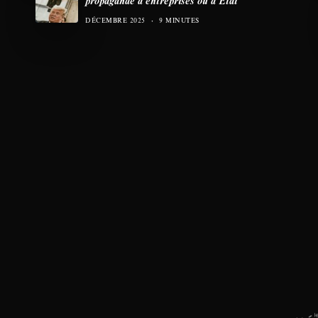
propagande d’entreprises ou d’État
DÉCEMBRE 2025
9 MINUTES