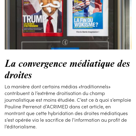
La convergence médiatique des
droites
La manière dont certains médias «traditionnels»
contribuent à l’extrême droitisation du champ
journalistique est moins étudiée. C’est ce à quoi s’emploie
Pauline Perrenot d’ACRIMED dans cet article, en
montrant que cette hybridation des droites médiatiques
s’est opérée via le sacrifice de l’information au profit de
l’éditorialisme.