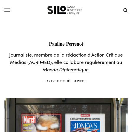
Pauline Perrenot
Journaliste, membre de la rédaction d’Action Critique
Médias (ACRIMED), elle collabore régulièrement au
Monde Diplomatique
.
1 ARTICLE PUBLIÉ
SUIVRE :