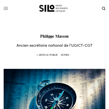
Philippe Masson
Ancien secrétaire national de l’UGICT-CGT
1 ARTICLE PUBLIÉ
SUIVRE :