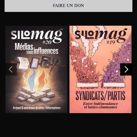
FAIRE UN DON