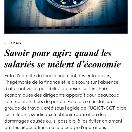
SILOMAG
Savoir pour agir: quand les
salariés se mêlent d’économie
Entre l’opacité du fonctionnement des entreprises,
l’hégémonie de la finance et le discours sur l’absence
d’alternative, la possibilité de peser sur les choix
économiques des dirigeants apparaît pour beaucoup
comme étant hors de portée. Face à ce constat, un
groupe de travail, créé sous l’égide de l’UGICT-CGT, aide
les militants syndicaux à obtenir réparation des
dommages causés ou, si possible, à les éviter en amont
par les négociations ou le blocage d’opérations