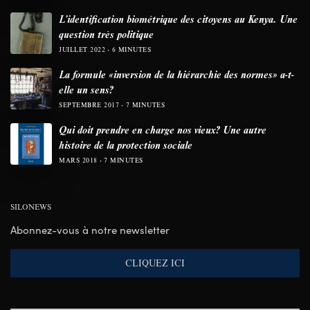
L’identification biométrique des citoyens au Kenya. Une
question très politique
JUILLET 2022
6 MINUTES
La formule «inversion de la hiérarchie des normes» a-t-
elle un sens?
SEPTEMBRE 2017
7 MINUTES
Qui doit prendre en charge nos vieux? Une autre
histoire de la protection sociale
MARS 2018
7 MINUTES
SILONEWS
Abonnez-vous à notre newsletter
CLIQUEZ ICI