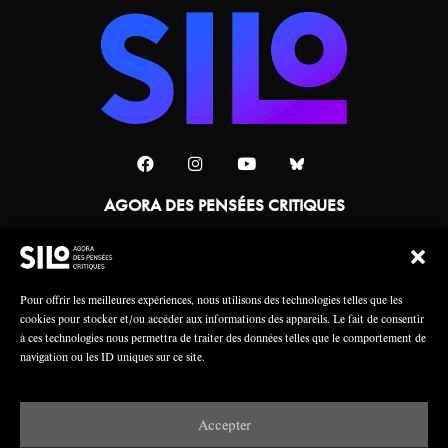
AGORA DES PENSÉES CRITIQUES
Une collaboration
Pour offrir les meilleures expériences, nous utilisons des technologies telles que les
cookies pour stocker et/ou accéder aux informations des appareils. Le fait de consentir
à ces technologies nous permettra de traiter des données telles que le comportement de
navigation ou les ID uniques sur ce site.
Accepter