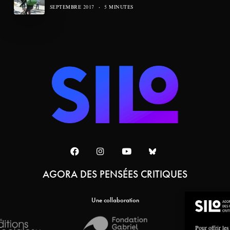
SEPTEMBRE 2017
5 MINUTES
AGORA DES PENSÉES CRITIQUES
Une collaboration
Pour offrir les