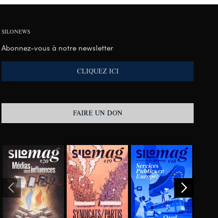
SILONEWS
Abonnez-vous à notre newsletter
CLIQUEZ ICI
FAIRE UN DON