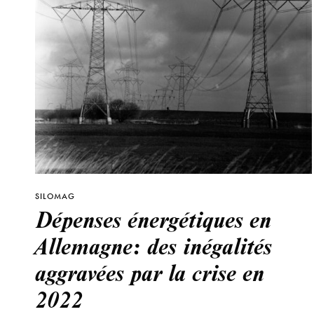
SILOMAG
Dépenses énergétiques en
Allemagne: des inégalités
aggravées par la crise en
2022