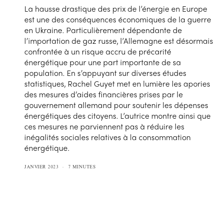
La hausse drastique des prix de l’énergie en Europe
est une des conséquences économiques de la guerre
en Ukraine. Particulièrement dépendante de
l’importation de gaz russe, l’Allemagne est désormais
confrontée à un risque accru de précarité
énergétique pour une part importante de sa
population. En s’appuyant sur diverses études
statistiques, Rachel Guyet met en lumière les apories
des mesures d’aides financières prises par le
gouvernement allemand pour soutenir les dépenses
énergétiques des citoyens. L’autrice montre ainsi que
ces mesures ne parviennent pas à réduire les
inégalités sociales relatives à la consommation
énergétique.
JANVIER 2023
7 MINUTES