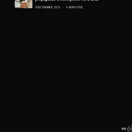
DÉCEMBRE 2025
9 MINUTES