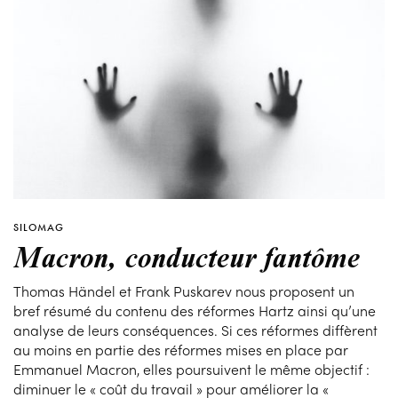
SILOMAG
Macron, conducteur fantôme
Thomas Händel et Frank Puskarev nous proposent un
bref résumé du contenu des réformes Hartz ainsi qu’une
analyse de leurs conséquences. Si ces réformes diffèrent
au moins en partie des réformes mises en place par
Emmanuel Macron, elles poursuivent le même objectif :
diminuer le « coût du travail » pour améliorer la «