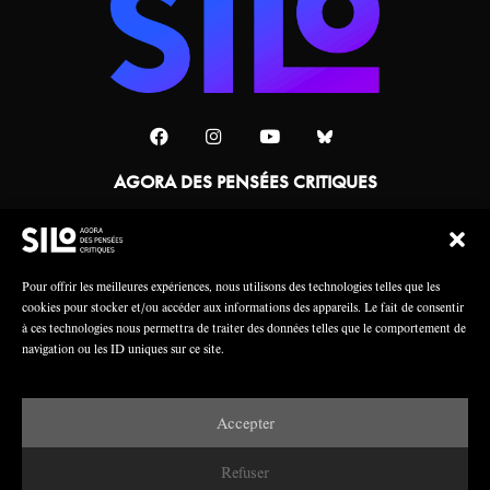
AGORA DES PENSÉES CRITIQUES
Une collaboration
Pour offrir les meilleures expériences, nous utilisons des technologies telles que les
cookies pour stocker et/ou accéder aux informations des appareils. Le fait de consentir
à ces technologies nous permettra de traiter des données telles que le comportement de
navigation ou les ID uniques sur ce site.
Accepter
Mentions légales
Crédits
Refuser