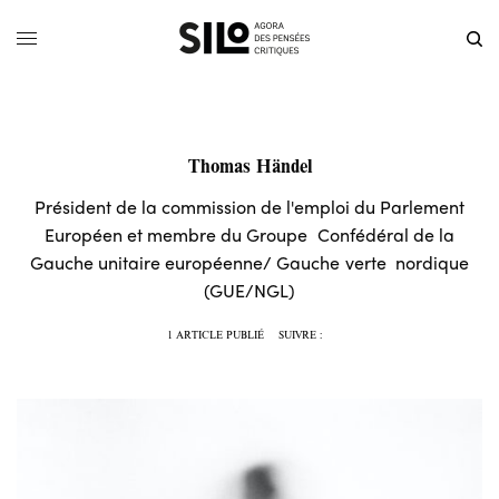
Thomas Händel
Président de la commission de l'emploi du Parlement
Européen et membre du Groupe Confédéral de la
Gauche unitaire européenne/ Gauche verte nordique
(GUE/NGL)
1 ARTICLE PUBLIÉ
SUIVRE :