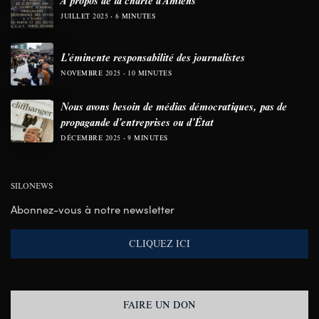
JUILLET 2025
6 MINUTES
L’éminente responsabilité des journalistes
NOVEMBRE 2025
10 MINUTES
Nous avons besoin de médias démocratiques, pas de
propagande d’entreprises ou d’État
DÉCEMBRE 2025
9 MINUTES
SILONEWS
Abonnez-vous à notre newsletter
CLIQUEZ ICI
FAIRE UN DON