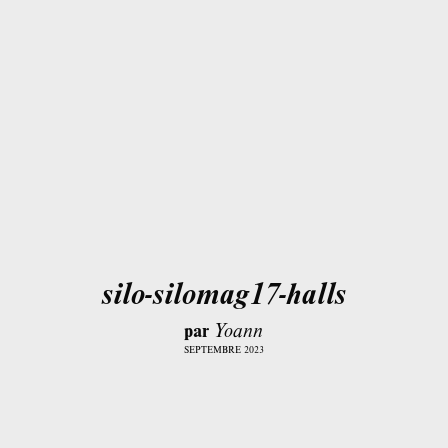
silo-silomag17-halls
par
Yoann
SEPTEMBRE 2023