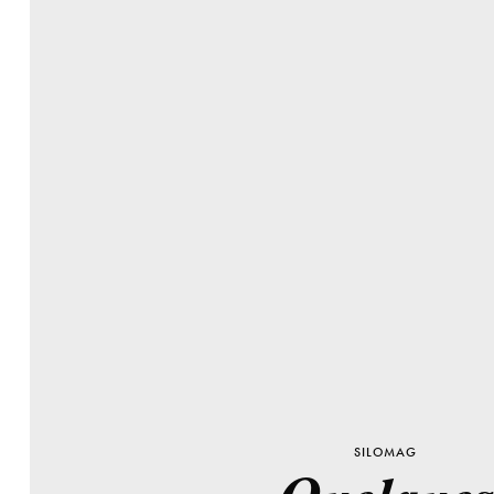
SILOMAG