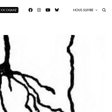
 COCOQUIZ
NOUS SUIVRE