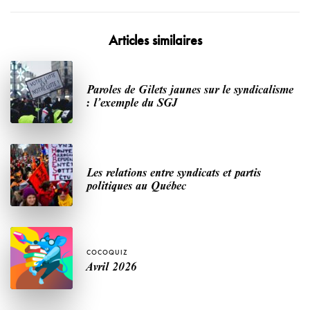
Articles similaires
Paroles de Gilets jaunes sur le syndicalisme
: l’exemple du SGJ
Les relations entre syndicats et partis
politiques au Québec
COCOQUIZ
Avril 2026