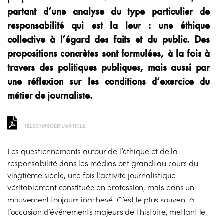
partant d’une analyse du type particulier de
responsabilité qui est la leur : une éthique
collective à l’égard des faits et du public. Des
propositions concrètes sont formulées, à la fois à
travers des politiques publiques, mais aussi par
une réflexion sur les conditions d’exercice du
métier de journaliste.
TÉLÉCHARGER L'ARTICLE
Les questionnements autour de l’éthique et de la
responsabilité dans les médias ont grandi au cours du
vingtième siècle, une fois l’activité journalistique
véritablement constituée en profession, mais dans un
mouvement toujours inachevé. C’est le plus souvent à
l’occasion d’événements majeurs de l’histoire, mettant le