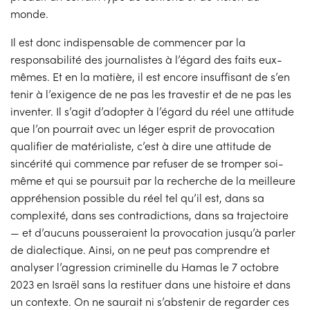
monde.
Il est donc indispensable de commencer par la
responsabilité des journalistes à l’égard des faits eux-
mêmes. Et en la matière, il est encore insuffisant de s’en
tenir à l’exigence de ne pas les travestir et de ne pas les
inventer. Il s’agit d’adopter à l’égard du réel une attitude
que l’on pourrait avec un léger esprit de provocation
qualifier de matérialiste, c’est à dire une attitude de
sincérité qui commence par refuser de se tromper soi-
même et qui se poursuit par la recherche de la meilleure
appréhension possible du réel tel qu’il est, dans sa
complexité, dans ses contradictions, dans sa trajectoire
— et d’aucuns pousseraient la provocation jusqu’à parler
de dialectique. Ainsi, on ne peut pas comprendre et
analyser l’agression criminelle du Hamas le 7 octobre
2023 en Israël sans la restituer dans une histoire et dans
un contexte. On ne saurait ni s’abstenir de regarder ces