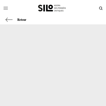
Retour