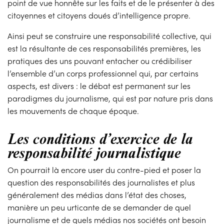
point de vue honnête sur les faits et de le présenter à des
citoyennes et citoyens doués d’intelligence propre.
Ainsi peut se construire une responsabilité collective, qui
est la résultante de ces responsabilités premières, les
pratiques des uns pouvant entacher ou crédibiliser
l’ensemble d’un corps professionnel qui, par certains
aspects, est divers : le débat est permanent sur les
paradigmes du journalisme, qui est par nature pris dans
les mouvements de chaque époque.
Les conditions d’exercice de la
responsabilité journalistique
On pourrait là encore user du contre-pied et poser la
question des responsabilités des journalistes et plus
généralement des médias dans l’état des choses,
manière un peu urticante de se demander de quel
journalisme et de quels médias nos sociétés ont besoin