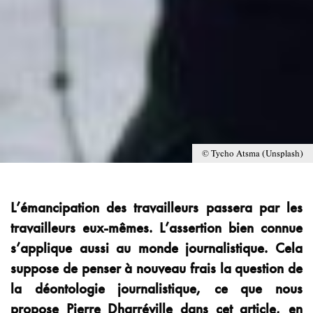
© Tycho Atsma (Unsplash)
L’émancipation des travailleurs passera par les
travailleurs eux-mêmes. L’assertion bien connue
s’applique aussi au monde journalistique. Cela
suppose de penser à nouveau frais la question de
la déontologie journalistique, ce que nous
propose Pierre Dharréville dans cet article, en