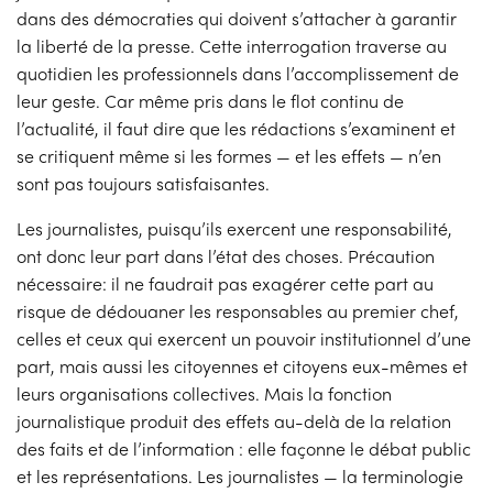
dans des démocraties qui doivent s’attacher à garantir
la liberté de la presse. Cette interrogation traverse au
quotidien les professionnels dans l’accomplissement de
leur geste. Car même pris dans le flot continu de
l’actualité, il faut dire que les rédactions s’examinent et
se critiquent même si les formes — et les effets — n’en
sont pas toujours satisfaisantes.
Les journalistes, puisqu’ils exercent une responsabilité,
ont donc leur part dans l’état des choses. Précaution
nécessaire: il ne faudrait pas exagérer cette part au
risque de dédouaner les responsables au premier chef,
celles et ceux qui exercent un pouvoir institutionnel d’une
part, mais aussi les citoyennes et citoyens eux-mêmes et
leurs organisations collectives. Mais la fonction
journalistique produit des effets au-delà de la relation
des faits et de l’information : elle façonne le débat public
et les représentations. Les journalistes — la terminologie