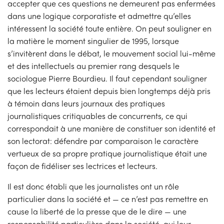
accepter que ces questions ne demeurent pas enfermées
dans une logique corporatiste et admettre qu’elles
intéressent la société toute entière. On peut souligner en
la matière le moment singulier de 1995, lorsque
s’invitèrent dans le débat, le mouvement social lui-même
et des intellectuels au premier rang desquels le
sociologue Pierre Bourdieu. Il faut cependant souligner
que les lecteurs étaient depuis bien longtemps déjà pris
à témoin dans leurs journaux des pratiques
journalistiques critiquables de concurrents, ce qui
correspondait à une manière de constituer son identité et
son lectorat: défendre par comparaison le caractère
vertueux de sa propre pratique journalistique était une
façon de fidéliser ses lectrices et lecteurs.
Il est donc établi que les journalistes ont un rôle
particulier dans la société et — ce n’est pas remettre en
cause la liberté de la presse que de le dire — une
responsabilité particulière dans la société, qui leur