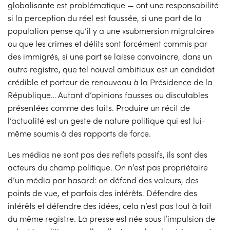
globalisante est problématique — ont une responsabilité
si la perception du réel est faussée, si une part de la
population pense qu’il y a une «submersion migratoire»
ou que les crimes et délits sont forcément commis par
des immigrés, si une part se laisse convaincre, dans un
autre registre, que tel nouvel ambitieux est un candidat
crédible et porteur de renouveau à la Présidence de la
République… Autant d’opinions fausses ou discutables
présentées comme des faits. Produire un récit de
l’actualité est un geste de nature politique qui est lui-
même soumis à des rapports de force.
Les médias ne sont pas des reflets passifs, ils sont des
acteurs du champ politique. On n’est pas propriétaire
d’un média par hasard: on défend des valeurs, des
points de vue, et parfois des intérêts. Défendre des
intérêts et défendre des idées, cela n’est pas tout à fait
du même registre. La presse est née sous l’impulsion de