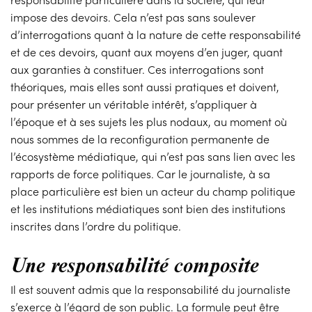
impose des devoirs. Cela n’est pas sans soulever
d’interrogations quant à la nature de cette responsabilité
et de ces devoirs, quant aux moyens d’en juger, quant
aux garanties à constituer. Ces interrogations sont
théoriques, mais elles sont aussi pratiques et doivent,
pour présenter un véritable intérêt, s’appliquer à
l’époque et à ses sujets les plus nodaux, au moment où
nous sommes de la reconfiguration permanente de
l’écosystème médiatique, qui n’est pas sans lien avec les
rapports de force politiques. Car le journaliste, à sa
place particulière est bien un acteur du champ politique
et les institutions médiatiques sont bien des institutions
inscrites dans l’ordre du politique.
Une responsabilité composite
Il est souvent admis que la responsabilité du journaliste
s’exerce à l’égard de son public. La formule peut être