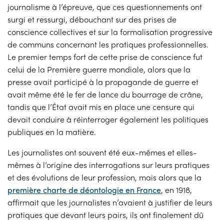
journalisme à l’épreuve, que ces questionnements ont
surgi et ressurgi, débouchant sur des prises de
conscience collectives et sur la formalisation progressive
de communs concernant les pratiques professionnelles.
Le premier temps fort de cette prise de conscience fut
celui de la Première guerre mondiale, alors que la
presse avait participé à la propagande de guerre et
avait même été le fer de lance du bourrage de crâne,
tandis que l’État avait mis en place une censure qui
devait conduire à réinterroger également les politiques
publiques en la matière.
Les journalistes ont souvent été eux-mêmes et elles-
mêmes à l’origine des interrogations sur leurs pratiques
et des évolutions de leur profession, mais alors que la
première charte de déontologie en France
, en 1918,
affirmait que les journalistes n’avaient à justifier de leurs
pratiques que devant leurs pairs, ils ont finalement dû