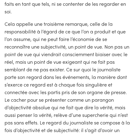
faits en tant que tels, ni se contenter de les regarder en
soi.
Cela appelle une troisième remarque, celle de la
responsabilité à l’égard de ce que l’on a produit et que
l’on assume, qui ne peut faire l’économie de se
reconnaître une subjectivité, un point de vue. Non pas un
point de vue qui viendrait consciemment biaiser avec le
réel, mais un point de vue exigeant qui ne fait pas
semblant de ne pas exister. Ce sur quoi le journaliste
porte son regard dans les événements, la manière dont
s’exerce ce regard est à chaque fois singulière et
connectée avec les partis pris de son organe de presse.
Le cacher pour se présenter comme un parangon
d’objectivité absolue qui ne fait que dire la vérité, mais
aussi penser la vérité, relève d’une supercherie qui n’est
pas sans effets. Le regard du journaliste se compose à la
fois d’objectivité et de subjectivité: il s’agit d’avoir un