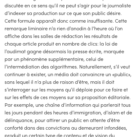
discutée en ce sens qu’il ne peut s’agir pour le journaliste
d’indexer sa production sur ce que son public désire.
Cette formule apparaît donc comme insuffisante. Cette
remarque liminaire n’a rien d’anodin à l’heure où l’on
affiche dans les salles de rédaction les résultats de
chaque article produit en nombre de clics: la loi de
l’audimat gagne désormais la presse écrite, marquée
par un phénomène supplémentaire, celui de
l’intermédiation des algorithmes. Naturellement, s’il veut
continuer à exister, un média doit convaincre un «public»,
sans lequel il n’a plus de raison d’être, mais il doit
s’interroger sur les moyens qu’il déploie pour ce faire et
sur les effets de ces moyens sur sa proposition éditoriale.
Par exemple, une chaîne d’information qui parlerait tous
les jours pendant des heures d’immigration, d’islam et de
délinquance, pour attirer un public en attente d’être
conforté dans des convictions au demeurant infondées,
produit un certain type de contenu et de vision du