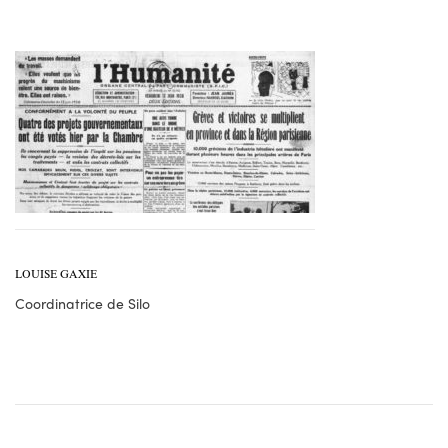
LOUISE GAXIE
Coordinatrice de Silo