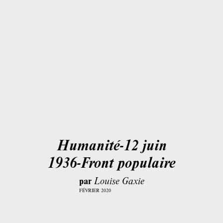
Humanité-12 juin
1936-Front populaire
par
Louise Gaxie
FÉVRIER 2020