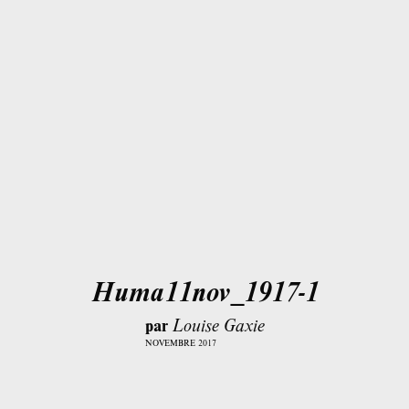
Huma11nov_1917-1
par
Louise Gaxie
NOVEMBRE 2017