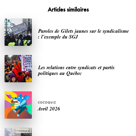
Articles similaires
Paroles de Gilets jaunes sur le syndicalisme
: l’exemple du SGJ
Les relations entre syndicats et partis
politiques au Québec
COCOQUIZ
Avril 2026