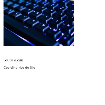
LOUISE GAXIE
Coordinatrice de Silo