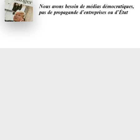
Nous avons besoin de médias démocratiques,
pas de propagande d’entreprises ou d’État