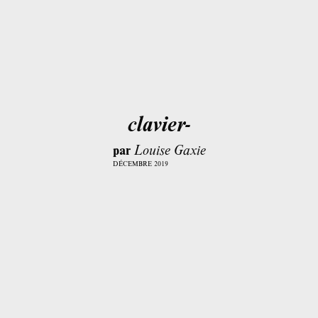
clavier-
par
Louise Gaxie
DÉCEMBRE 2019