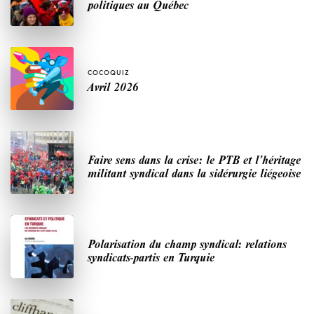
politiques au Québec
COCOQUIZ
Avril 2026
Faire sens dans la crise: le PTB et l’héritage
militant syndical dans la sidérurgie liégeoise
Polarisation du champ syndical: relations
syndicats-partis en Turquie