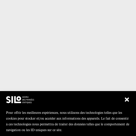
Pour offrir les meilleures expériences, nous utilisons des technologies telles que les
cookies pour stocker et/ou accéder aux informations des appareils. Le fait de consentir
à ces technologies nous permettra de traiter des données telles que le comportement de
navigation ou les ID uniques sur ce site.