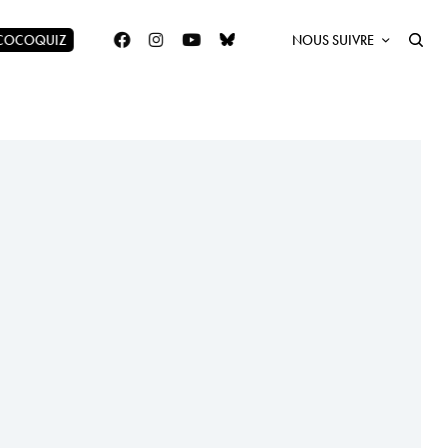
 COCOQUIZ
NOUS SUIVRE