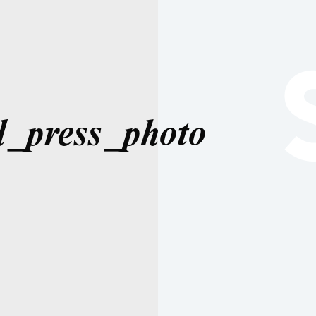
_press_photo