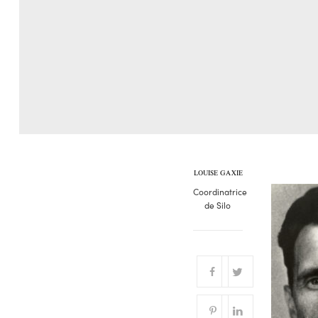
LOUISE GAXIE
Coordinatrice
de Silo