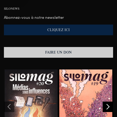
SILONEWS
Abonnez-vous à notre newsletter
CLIQUEZ ICI
FAIRE UN DON