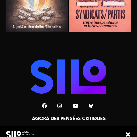
AGORA DES PENSÉES CRITIQUES
Une collaboration