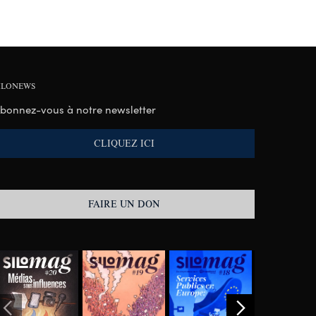
ILONEWS
bonnez-vous à notre newsletter
CLIQUEZ ICI
FAIRE UN DON