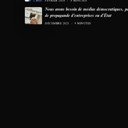
FÉVRIER 2026
8 MINUTES
Nous avons besoin de médias démocratiques, p
de propagande d’entreprises ou d’État
DÉCEMBRE 2025
9 MINUTES