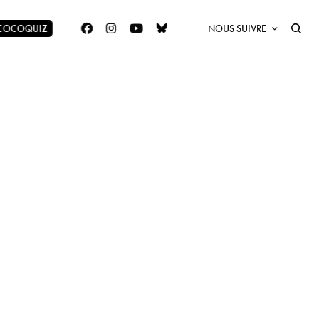
 COCOQUIZ
NOUS SUIVRE