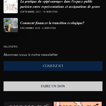
La pratique du «pipi-sauvage» dans l’espace public
parisien entre représentations et assignations de genre
SEPTEMBRE 2021
10 MINUTES
Comment financer la transition écologique?
DÉCEMBRE 2020
6 MINUTES
SILONEWS
Abonnez-vous à notre newsletter
CLIQUEZ ICI
FAIRE UN DON