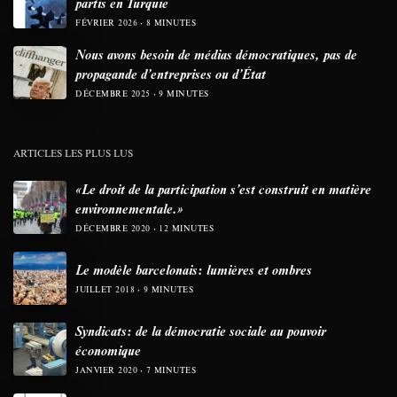
partis en Turquie
FÉVRIER 2026
8 MINUTES
Nous avons besoin de médias démocratiques, pas de
propagande d’entreprises ou d’État
DÉCEMBRE 2025
9 MINUTES
ARTICLES LES PLUS LUS
«Le droit de la participation s’est construit en matière
environnementale.»
DÉCEMBRE 2020
12 MINUTES
Le modèle barcelonais: lumières et ombres
JUILLET 2018
9 MINUTES
Syndicats: de la démocratie sociale au pouvoir
économique
JANVIER 2020
7 MINUTES