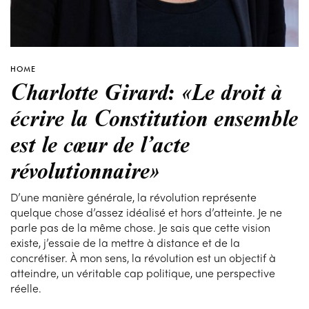
HOME
Charlotte Girard: «Le droit à
écrire la Constitution ensemble
est le cœur de l’acte
révolutionnaire»
D’une manière générale, la révolution représente
quelque chose d’assez idéalisé et hors d’atteinte. Je ne
parle pas de la même chose. Je sais que cette vision
existe, j’essaie de la mettre à distance et de la
concrétiser. À mon sens, la révolution est un objectif à
atteindre, un véritable cap politique, une perspective
réelle.