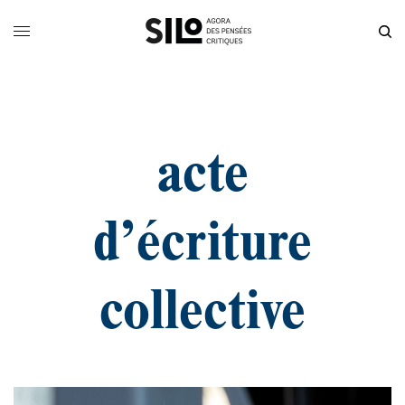
acte
d’écriture
collective