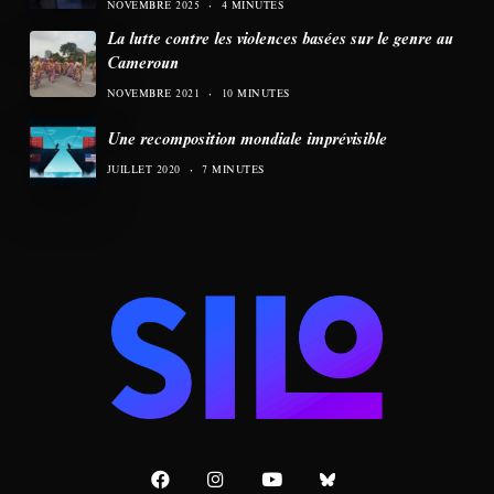
NOVEMBRE 2025
4 MINUTES
La lutte contre les violences basées sur le genre au
Cameroun
NOVEMBRE 2021
10 MINUTES
Une recomposition mondiale imprévisible
JUILLET 2020
7 MINUTES