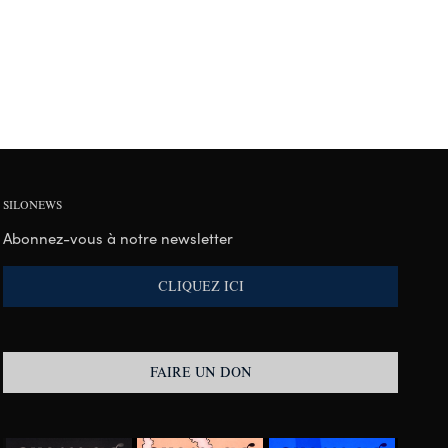
SILONEWS
Abonnez-vous à notre newsletter
CLIQUEZ ICI
FAIRE UN DON