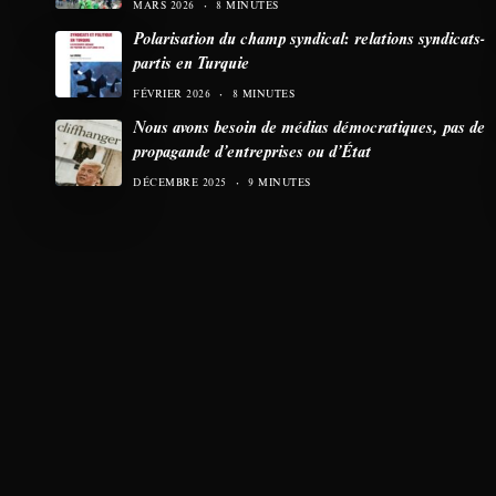
MARS 2026
8 MINUTES
Polarisation du champ syndical: relations syndicats-
partis en Turquie
FÉVRIER 2026
8 MINUTES
Nous avons besoin de médias démocratiques, pas de
propagande d’entreprises ou d’État
DÉCEMBRE 2025
9 MINUTES