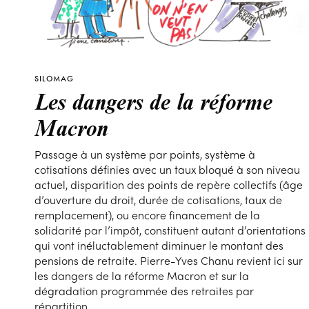
SILOMAG
Les dangers de la réforme
Macron
Passage à un système par points, système à
cotisations définies avec un taux bloqué à son niveau
actuel, disparition des points de repère collectifs (âge
d’ouverture du droit, durée de cotisations, taux de
remplacement), ou encore financement de la
solidarité par l’impôt, constituent autant d’orientations
qui vont inéluctablement diminuer le montant des
pensions de retraite. Pierre-Yves Chanu revient ici sur
les dangers de la réforme Macron et sur la
dégradation programmée des retraites par
répartition.