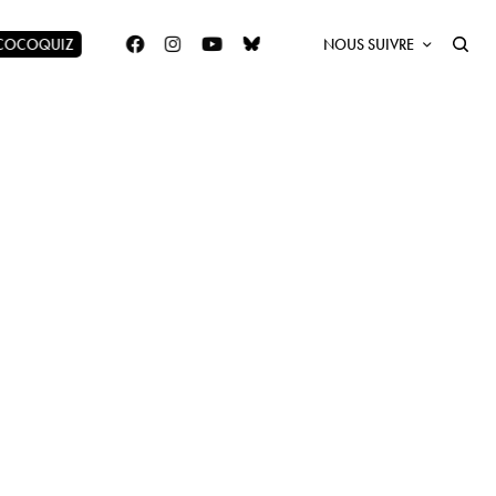
 COCOQUIZ
NOUS SUIVRE