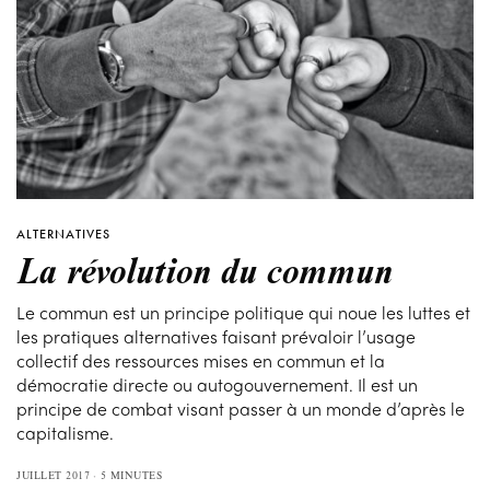
ALTERNATIVES
La révolution du commun
Le commun est un principe politique qui noue les luttes et
les pratiques alternatives faisant prévaloir l’usage
collectif des ressources mises en commun et la
démocratie directe ou autogouvernement. Il est un
principe de combat visant passer à un monde d’après le
capitalisme.
JUILLET 2017
5 MINUTES