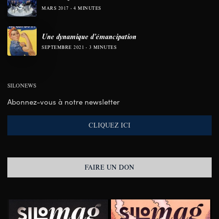
MARS 2017
4 MINUTES
Une dynamique d’émancipation
SEPTEMBRE 2021
3 MINUTES
SILONEWS
Abonnez-vous à notre newsletter
CLIQUEZ ICI
FAIRE UN DON