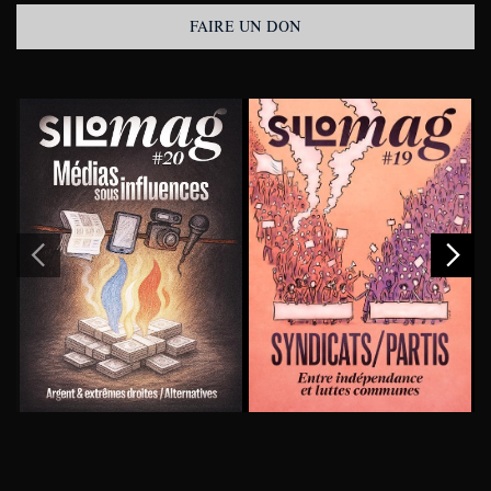
FAIRE UN DON