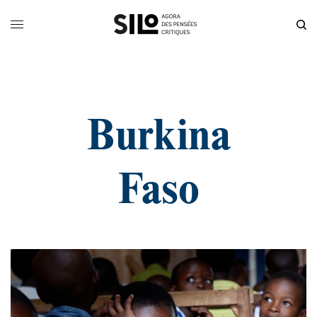
Burkina
Faso