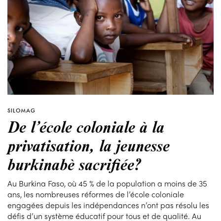
SILOMAG
De l’école coloniale à la
privatisation, la jeunesse
burkinabè sacrifiée?
Au Burkina Faso, où 45 % de la population a moins de 35
ans, les nombreuses réformes de l’école coloniale
engagées depuis les indépendances n’ont pas résolu les
défis d’un système éducatif pour tous et de qualité. Au