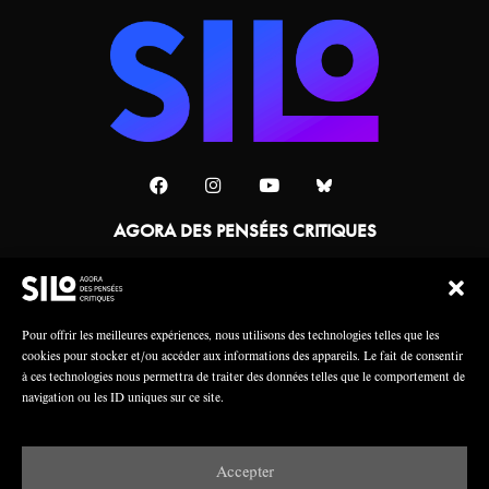
AGORA DES PENSÉES CRITIQUES
Une collaboration
Pour offrir les meilleures expériences, nous utilisons des technologies telles que les
cookies pour stocker et/ou accéder aux informations des appareils. Le fait de consentir
à ces technologies nous permettra de traiter des données telles que le comportement de
navigation ou les ID uniques sur ce site.
Accepter