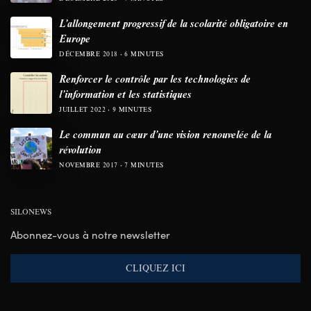
L’allongement progressif de la scolarité obligatoire en
Europe
DÉCEMBRE 2018
6 MINUTES
Renforcer le contrôle par les technologies de
l’information et les statistiques
JUILLET 2022
9 MINUTES
Le commun au cœur d’une vision renouvelée de la
révolution
NOVEMBRE 2017
7 MINUTES
SILONEWS
Abonnez-vous à notre newsletter
CLIQUEZ ICI