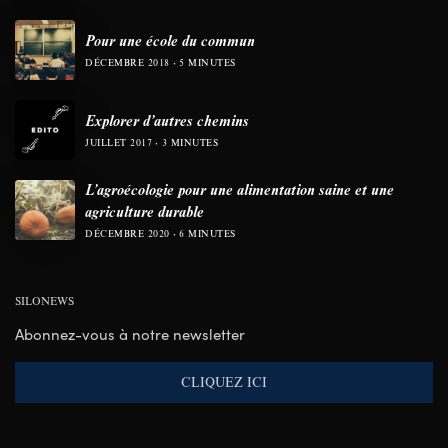
Pour une école du commun
DÉCEMBRE 2018
5 MINUTES
Explorer d’autres chemins
JUILLET 2017
3 MINUTES
L’agroécologie pour une alimentation saine et une
agriculture durable
DÉCEMBRE 2020
6 MINUTES
SILONEWS
Abonnez-vous à notre newsletter
CLIQUEZ ICI