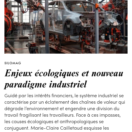
SILOMAG
Enjeux écologiques et nouveau
paradigme industriel
Guidé par les intérêts financiers, le système industriel se
caractérise par un éclatement des chaînes de valeur qui
dégrade l’environnement et engendre une division du
travail fragilisant les travailleurs. Face à ces impasses,
les causes écologiques et anthropologiques se
conjuguent. Marie-Claire Cailletaud esquisse les