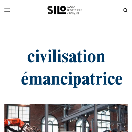
civilisation
émancipatrice