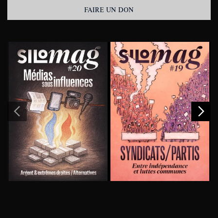
FAIRE UN DON