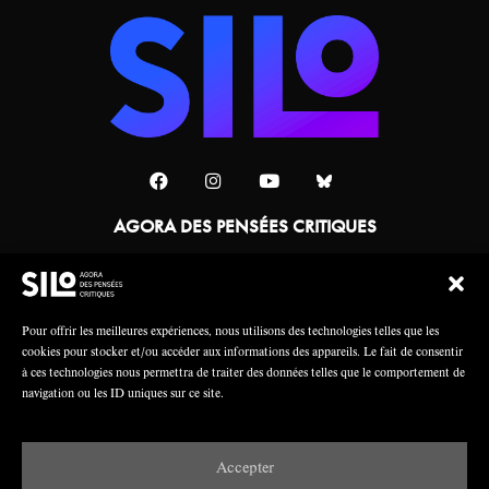
AGORA DES PENSÉES CRITIQUES
Une collaboration
Pour offrir les meilleures expériences, nous utilisons des technologies telles que les
cookies pour stocker et/ou accéder aux informations des appareils. Le fait de consentir
à ces technologies nous permettra de traiter des données telles que le comportement de
navigation ou les ID uniques sur ce site.
Accepter