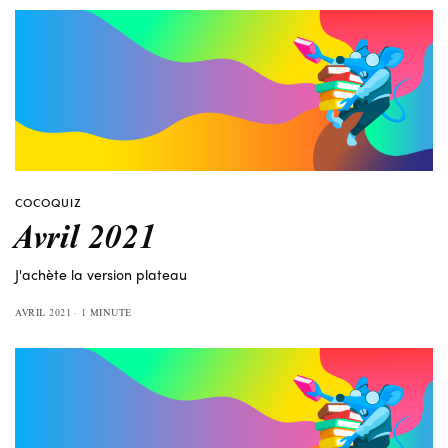
COCOQUIZ
Avril 2021
J'achète la version plateau
AVRIL 2021
1 MINUTE