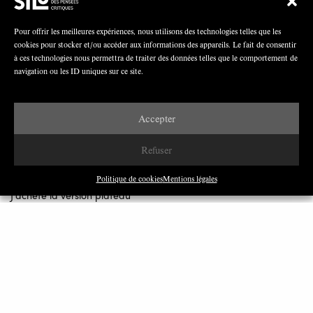
Pour offrir les meilleures expériences, nous utilisons des technologies telles que les
cookies pour stocker et/ou accéder aux informations des appareils. Le fait de consentir
à ces technologies nous permettra de traiter des données telles que le comportement de
navigation ou les ID uniques sur ce site.
Accepter
COCOQUIZ
Refuser
Novembre 2020
Politique de cookies
Mentions légales
J'achète la version plateau
NOVEMBRE 2020
1 MINUTE