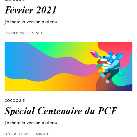
Février 2021
J'achète la version plateau
FÉVRIER 2021
1 MINUTE
COCOQUIZ
Spécial Centenaire du PCF
J'achète la version plateau
DÉCEMBRE 2020
1 MINUTE