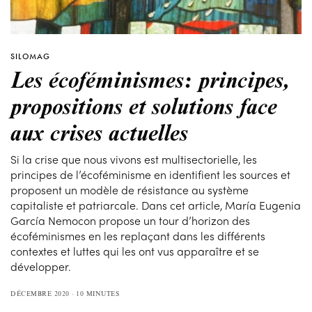
SILOMAG
Les écoféminismes: principes,
propositions et solutions face
aux crises actuelles
Si la crise que nous vivons est multisectorielle, les
principes de l’écoféminisme en identifient les sources et
proposent un modèle de résistance au système
capitaliste et patriarcale. Dans cet article, María Eugenia
García Nemocon propose un tour d’horizon des
écoféminismes en les replaçant dans les différents
contextes et luttes qui les ont vus apparaître et se
développer.
DÉCEMBRE 2020
10 MINUTES