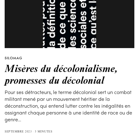
SILOMAG
Misères du décolonialisme,
promesses du décolonial
Pour ses détracteurs, le terme décolonial sert un combat
militant mené par un mouvement héritier de la
déconstruction, qui entend lutter contre les inégalités en
assignant chaque personne à une identité de race ou de
genre…
SEPTEMBRE 2023
5 MINUTES