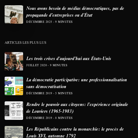
Nous avons besoin de médias démocratiques, pas de
propagande d’entreprises ou d’État
DÉCEMBRE 2025
9 MINUTES
ARTICLES LES PLUS LUS
Les trois crises d’aujourd’hui aux États-Unis
JUILLET 2020
9 MINUTES
La démocratie participative: une professionnalisation
sans démocratisation
DÉCEMBRE 2019
5 MINUTES
Rendre le pouvoir aux citoyens: l’expérience originale
de Louviers (1965-1983)
DÉCEMBRE 2019
8 MINUTES
Les Républicains contre la monarchie: le procès de
Louis XVI, automne 1792