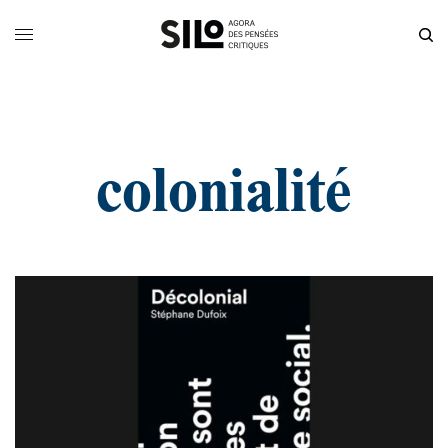
colonialité