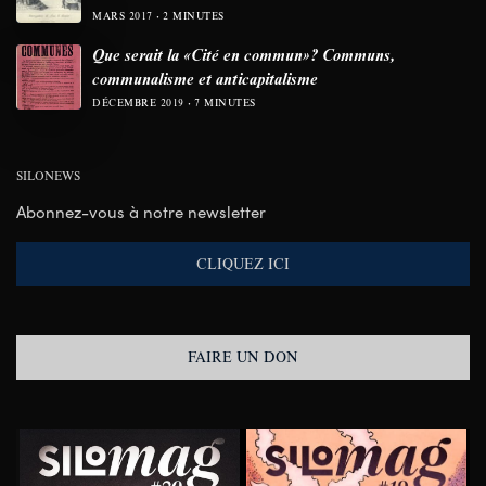
MARS 2017
2 MINUTES
Que serait la «Cité en commun»? Communs,
communalisme et anticapitalisme
DÉCEMBRE 2019
7 MINUTES
SILONEWS
Abonnez-vous à notre newsletter
CLIQUEZ ICI
FAIRE UN DON