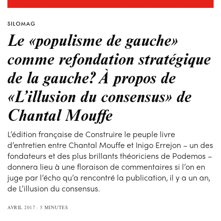
SILOMAG
Le «populisme de gauche»
comme refondation stratégique
de la gauche? À propos de
«L’illusion du consensus» de
Chantal Mouffe
L’édition française de Construire le peuple livre
d’entretien entre Chantal Mouffe et Inigo Errejon – un des
fondateurs et des plus brillants théoriciens de Podemos –
donnera lieu à une floraison de commentaires si l’on en
juge par l’écho qu’a rencontré la publication, il y a un an,
de L’illusion du consensus.
AVRIL 2017
5 MINUTES