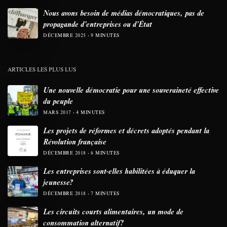
Nous avons besoin de médias démocratiques, pas de
propagande d’entreprises ou d’État
DÉCEMBRE 2025
9 MINUTES
ARTICLES LES PLUS LUS
Une nouvelle démocratie pour une souveraineté effective
du peuple
MARS 2017
4 MINUTES
Les projets de réformes et décrets adoptés pendant la
Révolution française
DÉCEMBRE 2018
6 MINUTES
Les entreprises sont-elles habilitées à éduquer la
jeunesse?
DÉCEMBRE 2018
7 MINUTES
Les circuits courts alimentaires, un mode de
consommation alternatif?