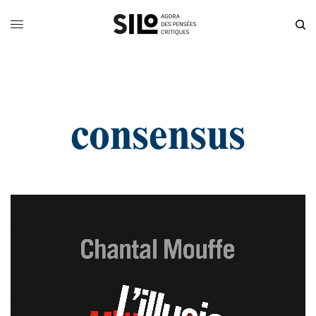
consensus