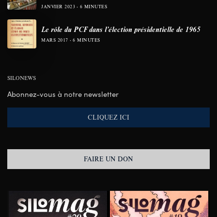
JANVIER 2023
6 MINUTES
Le rôle du PCF dans l’élection présidentielle de 1965
MARS 2017
6 MINUTES
SILONEWS
Abonnez-vous à notre newsletter
CLIQUEZ ICI
FAIRE UN DON