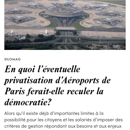
SILOMAG
En quoi l’éventuelle
privatisation d’Aéroports de
Paris ferait-elle reculer la
démocratie?
Alors qu’il existe déjà d’importantes limites à la
possibilité pour les citoyens et les salariés d’imposer des
critères de gestion répondant aux besoins et aux enjeux