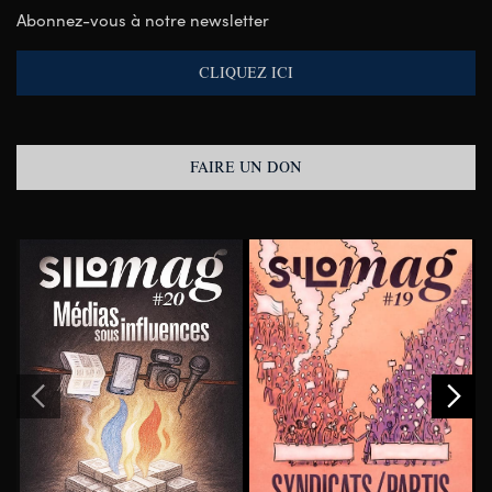
Abonnez-vous à notre newsletter
CLIQUEZ ICI
FAIRE UN DON