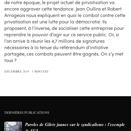
de notre époque, le projet actuel de privatisation va
encore aggraver cette tendance. Jean Oullins et Robert
Arrageois nous expliquent en quoi le combat contre cette
privatisation est une lutte pour la démocratie. Ils
proposent, à l’inverse, de socialiser cette entreprise pour
reprendre le pouvoir d’agir sur ce service public. Or, si
l’on arrive à réunir les 4,7 millions de signatures
nécessaires à la tenue du référendum d’initiative
partagée, ces combats peuvent être gagnés. On s’y met
tous ?
DÉCEMBRE 2019
5 MINUTES
DERNIÈRES PUBLICATIONS
Paroles de Gilets jaunes sur le syndicalisme : l’exemple
du SGJ