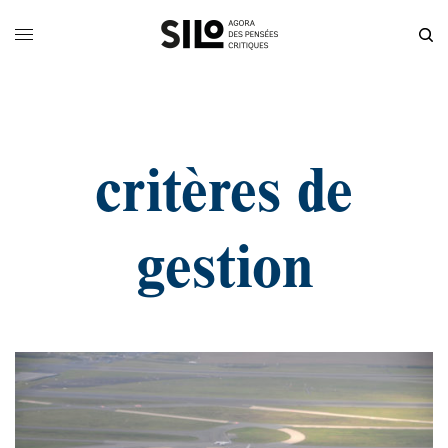
critères de
gestion