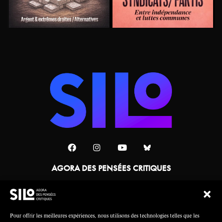
AGORA DES PENSÉES CRITIQUES
Une collaboration
Pour offrir les meilleures expériences, nous utilisons des technologies telles que les