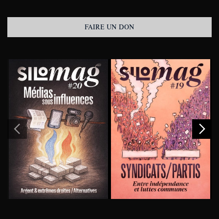
FAIRE UN DON