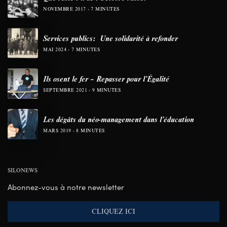
NOVEMBRE 2017
7 MINUTES
Services publics: Une solidarité à refonder
MAI 2024
7 MINUTES
Ils osent le fer – Repasser pour l’Égalité
SEPTEMBRE 2021
9 MINUTES
Les dégâts du néo-management dans l’éducation
MARS 2019
8 MINUTES
SILONEWS
Abonnez-vous à notre newsletter
CLIQUEZ ICI