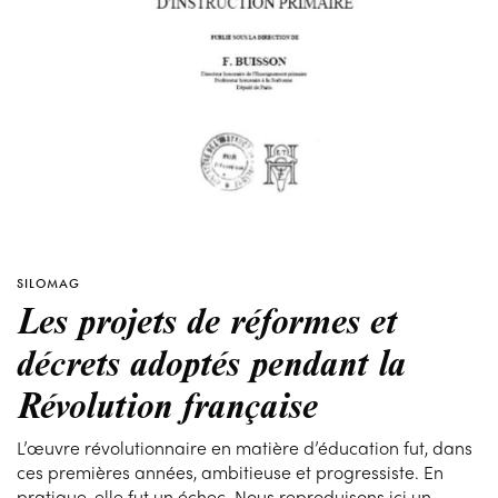
SILOMAG
Les projets de réformes et
décrets adoptés pendant la
Révolution française
L’œuvre révolutionnaire en matière d’éducation fut, dans
ces premières années, ambitieuse et progressiste. En
pratique, elle fut un échec. Nous reproduisons ici un