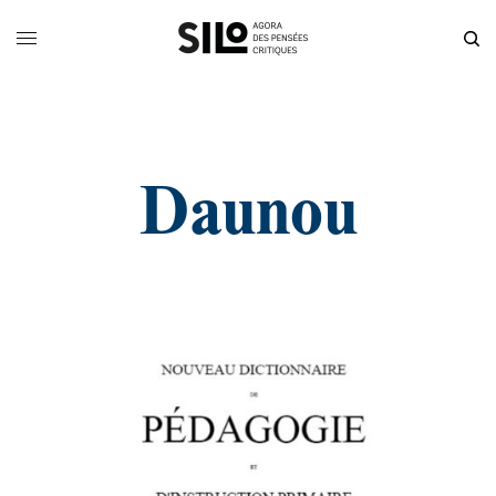
Daunou