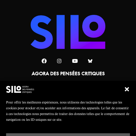
AGORA DES PENSÉES CRITIQUES
Une collaboration
Pour offrir les meilleures expériences, nous utilisons des technologies telles que les
cookies pour stocker et/ou accéder aux informations des appareils. Le fait de consentir
à ces technologies nous permettra de traiter des données telles que le comportement de
navigation ou les ID uniques sur ce site.