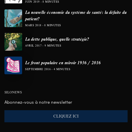
JUIN 2019
8 MINUTES
La nouvelle économie du système de santé: la défaite du
patient?
MARS 2018
8 MINUTES
La dette publique, quelle stratégie?
AVRIL 2017
9 MINUTES
Le front populaire en miroir 1936 / 2016
SEPTEMBRE 2016
4 MINUTES
SILONEWS
Abonnez-vous à notre newsletter
CLIQUEZ ICI