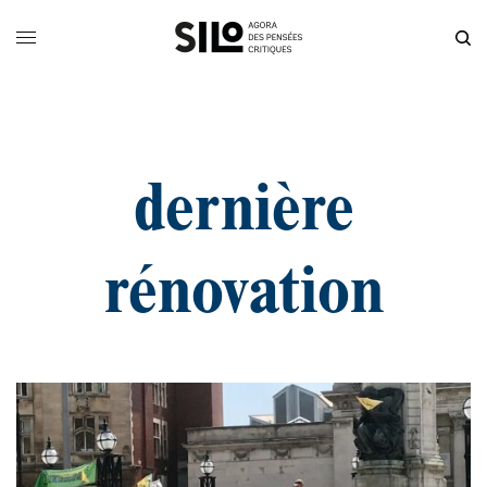
dernière
rénovation