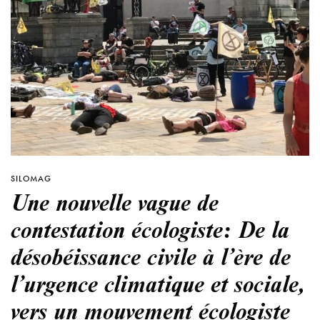
SILOMAG
Une nouvelle vague de
contestation écologiste: De la
désobéissance civile à l’ère de
l’urgence climatique et sociale,
vers un mouvement écologiste