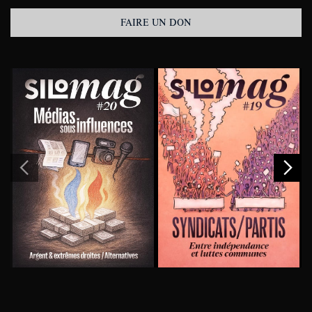
FAIRE UN DON