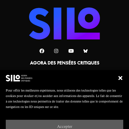
AGORA DES PENSÉES CRITIQUES
Une collaboration
Pour offrir les meilleures expériences, nous utilisons des technologies telles que les
cookies pour stocker et/ou accéder aux informations des appareils. Le fait de consentir
à ces technologies nous permettra de traiter des données telles que le comportement de
navigation ou les ID uniques sur ce site.
Accepter