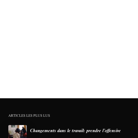
ARTICLES LES PLUS LUS
Changements dans le travail: prendre l’offensive