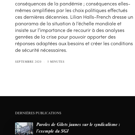
conséquences de la pandémie ; conséquences elles-
mêmes amplifiées par les choix politiques effectués
ces dernières décennies. Lilian Halls-French dresse un
panorama de la situation à l’échelle mondiale et
insiste sur l’importance de recourir à des analyses
genrées de la crise pour pouvoir apporter des
réponses adaptées aux besoins et créer les conditions
de sécurité nécessaires.
SEPTEMBRE 2020
5 MINUTES
DERNIÈRES PUBLICATIONS
Paroles de Gilets jaunes sur le syndicalisme :
l’exemple du SGJ