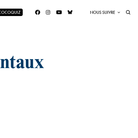
 COCOQUIZ
NOUS SUIVRE
entaux