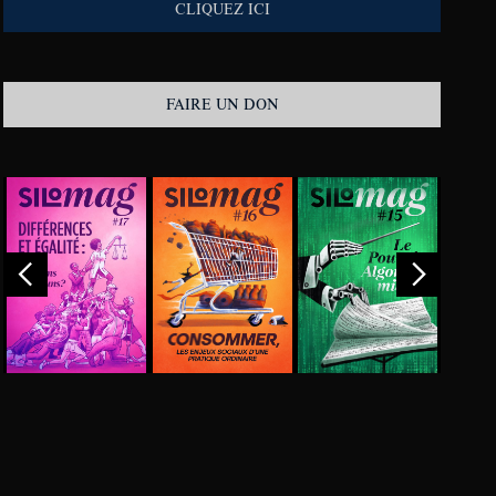
CLIQUEZ ICI
FAIRE UN DON