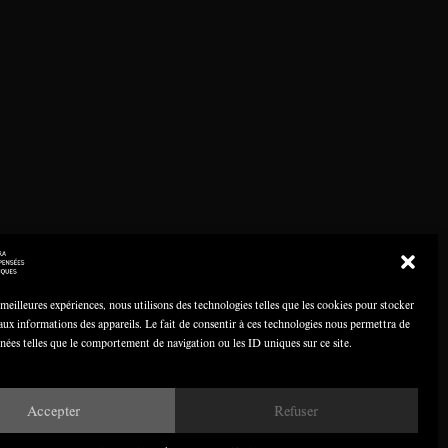
 meilleures expériences, nous utilisons des technologies telles que les cookies pour stocker
aux informations des appareils. Le fait de consentir à ces technologies nous permettra de
nnées telles que le comportement de navigation ou les ID uniques sur ce site.
Accepter
Refuser