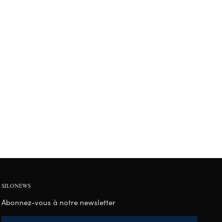
SILONEWS
Abonnez-vous à notre newsletter