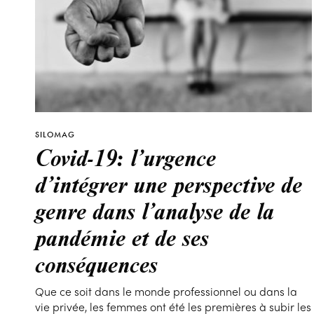
SILOMAG
Covid-19: l’urgence
d’intégrer une perspective de
genre dans l’analyse de la
pandémie et de ses
conséquences
Que ce soit dans le monde professionnel ou dans la
vie privée, les femmes ont été les premières à subir les